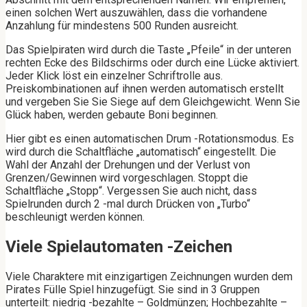
einen solchen Wert auszuwählen, dass die vorhandene
Anzahlung für mindestens 500 Runden ausreicht.
Das Spielpiraten wird durch die Taste „Pfeile“ in der unteren
rechten Ecke des Bildschirms oder durch eine Lücke aktiviert.
Jeder Klick löst ein einzelner Schriftrolle aus.
Preiskombinationen auf ihnen werden automatisch erstellt
und vergeben Sie Sie Siege auf dem Gleichgewicht. Wenn Sie
Glück haben, werden gebaute Boni beginnen.
Hier gibt es einen automatischen Drum -Rotationsmodus. Es
wird durch die Schaltfläche „automatisch“ eingestellt. Die
Wahl der Anzahl der Drehungen und der Verlust von
Grenzen/Gewinnen wird vorgeschlagen. Stoppt die
Schaltfläche „Stopp“. Vergessen Sie auch nicht, dass
Spielrunden durch 2 -mal durch Drücken von „Turbo“
beschleunigt werden können.
Viele Spielautomaten -Zeichen
Viele Charaktere mit einzigartigen Zeichnungen wurden dem
Pirates Fülle Spiel hinzugefügt. Sie sind in 3 Gruppen
unterteilt: niedrig -bezahlte – Goldmünzen; Hochbezahlte –