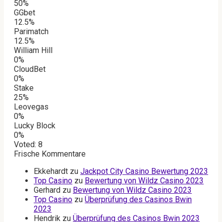
50%
GGbet
12.5%
Parimatch
12.5%
William Hill
0%
CloudBet
0%
Stake
25%
Leovegas
0%
Lucky Block
0%
Voted:
8
Frische Kommentare
Ekkehardt
zu
Jackpot City Casino Bewertung 2023
Top Casino
zu
Bewertung von Wildz Casino 2023
Gerhard
zu
Bewertung von Wildz Casino 2023
Top Casino
zu
Überprüfung des Casinos Bwin
2023
Hendrik
zu
Überprüfung des Casinos Bwin 2023