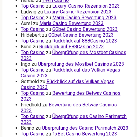
Harald
zu
1Win Casino
Top Casino
zu
Luxury-Casino-Rezension 2023
Ludwig
zu
Luxury-Casino-Rezension 2023
Top Casino
zu
Maria Casino Bewertung 2023
Aurel
zu
Maria Casino Bewertung 2023
Top Casino
zu
GGbet Casino Bewertung 2023
Hildebert
zu
GGbet Casino Bewertung 2023
Top Casino
zu
Rückblick auf 888Casino 2023
Kuno
zu
Rückblick auf 888Casino 2023
Top Casino
zu
Überprüfung des Mostbet Casinos
2023
Ingo
zu
Überprüfung des Mostbet Casinos 2023
Top Casino
zu
Rückblick auf das Vulkan Vegas
Casino 2023
Gotthold
zu
Rückblick auf das Vulkan Vegas
Casino 2023
Top Casino
zu
Bewertung des Betway Casinos
2023
Friedhold
zu
Bewertung des Betway Casinos
2023
Top Casino
zu
Überprüfung des Casino Parimatch
2023
Benno
zu
Überprüfung des Casino Parimatch 2023
Top Casino
zu
1xBet Casino Bewertung 2023