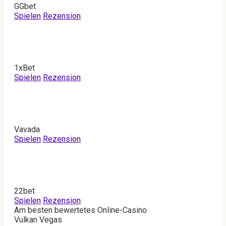
GGbet
Spielen
Rezension
1xBet
Spielen
Rezension
Vavada
Spielen
Rezension
22bet
Spielen
Rezension
Am besten bewertetes Online-Casino
Vulkan Vegas