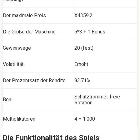
Der maximale Preis
X4359.2
Die Größe der Maschine
5*3 + 1 Bonus
Gewinnwege
20 (fest)
Volatilität
Erhöht
Der Prozentsatz der Rendite
93.71%
Schatztrommel, freie
Boni
Rotation
Multiplikatoren
4 – 1.000
Die Funktionalität des Spiels