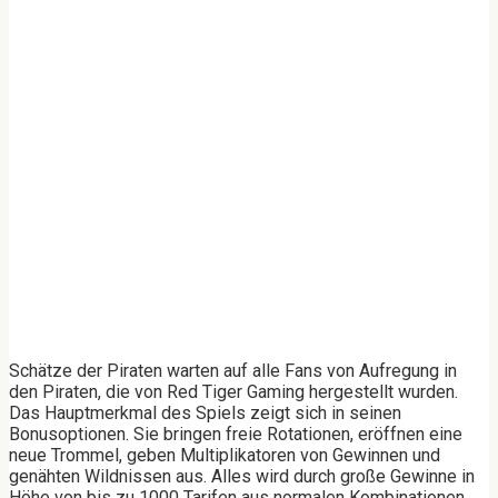
Schätze der Piraten warten auf alle Fans von Aufregung in
den Piraten, die von Red Tiger Gaming hergestellt wurden.
Das Hauptmerkmal des Spiels zeigt sich in seinen
Bonusoptionen. Sie bringen freie Rotationen, eröffnen eine
neue Trommel, geben Multiplikatoren von Gewinnen und
genähten Wildnissen aus. Alles wird durch große Gewinne in
Höhe von bis zu 1000 Tarifen aus normalen Kombinationen