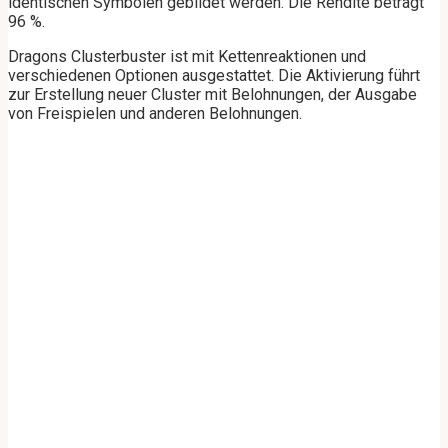
identischen Symbolen gebildet werden. Die Rendite beträgt
96 %.
Dragons Clusterbuster ist mit Kettenreaktionen und
verschiedenen Optionen ausgestattet. Die Aktivierung führt
zur Erstellung neuer Cluster mit Belohnungen, der Ausgabe
von Freispielen und anderen Belohnungen.