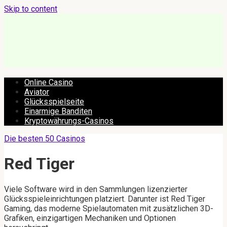
Skip to content
Online Casino
Aviator
Glücksspielseite
Einarmige Banditen
Kryptowährungs-Casinos
Die besten 50 Casinos
Red Tiger
Viele Software wird in den Sammlungen lizenzierter
Glücksspieleinrichtungen platziert. Darunter ist Red Tiger
Gaming, das moderne Spielautomaten mit zusätzlichen 3D-
Grafiken, einzigartigen Mechaniken und Optionen