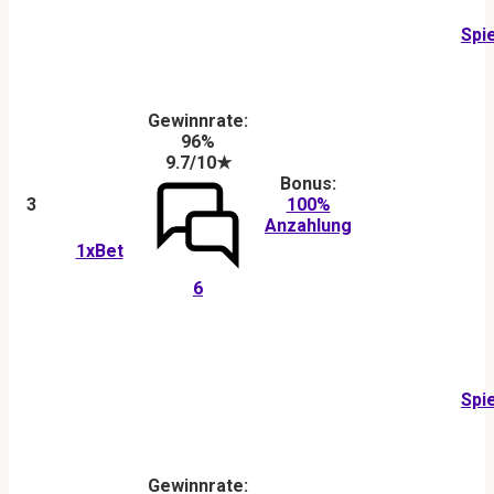
Spi
Gewinnrate:
96%
9.7/10★
Bonus:
3
100%
Anzahlung
1xBet
6
Spi
Gewinnrate: