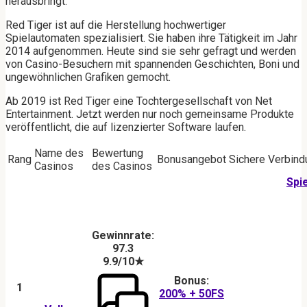
herausbringt.
Red Tiger ist auf die Herstellung hochwertiger
Spielautomaten spezialisiert. Sie haben ihre Tätigkeit im Jahr
2014 aufgenommen. Heute sind sie sehr gefragt und werden
von Casino-Besuchern mit spannenden Geschichten, Boni und
ungewöhnlichen Grafiken gemocht.
Ab 2019 ist Red Tiger eine Tochtergesellschaft von Net
Entertainment. Jetzt werden nur noch gemeinsame Produkte
veröffentlicht, die auf lizenzierter Software laufen.
Name des
Bewertung
Rang
Bonusangebot
Sichere Verbind
Casinos
des Casinos
Spi
Gewinnrate:
97.3
9.9/10★
Bonus:
1
200% + 50FS