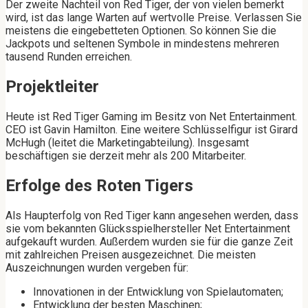
Der zweite Nachteil von Red Tiger, der von vielen bemerkt
wird, ist das lange Warten auf wertvolle Preise. Verlassen Sie
meistens die eingebetteten Optionen. So können Sie die
Jackpots und seltenen Symbole in mindestens mehreren
tausend Runden erreichen.
Projektleiter
Heute ist Red Tiger Gaming im Besitz von Net Entertainment.
CEO ist Gavin Hamilton. Eine weitere Schlüsselfigur ist Girard
McHugh (leitet die Marketingabteilung). Insgesamt
beschäftigen sie derzeit mehr als 200 Mitarbeiter.
Erfolge des Roten Tigers
Als Haupterfolg von Red Tiger kann angesehen werden, dass
sie vom bekannten Glücksspielhersteller Net Entertainment
aufgekauft wurden. Außerdem wurden sie für die ganze Zeit
mit zahlreichen Preisen ausgezeichnet. Die meisten
Auszeichnungen wurden vergeben für:
Innovationen in der Entwicklung von Spielautomaten;
Entwicklung der besten Maschinen;