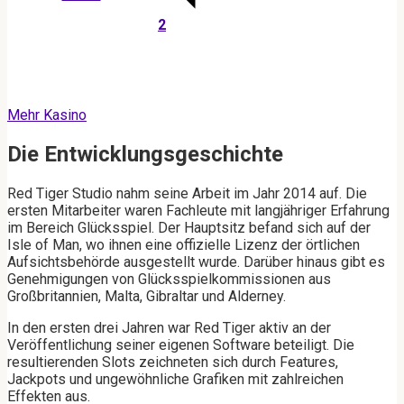
2
Mehr Kasino
Die Entwicklungsgeschichte
Red Tiger Studio nahm seine Arbeit im Jahr 2014 auf. Die
ersten Mitarbeiter waren Fachleute mit langjähriger Erfahrung
im Bereich Glücksspiel. Der Hauptsitz befand sich auf der
Isle of Man, wo ihnen eine offizielle Lizenz der örtlichen
Aufsichtsbehörde ausgestellt wurde. Darüber hinaus gibt es
Genehmigungen von Glücksspielkommissionen aus
Großbritannien, Malta, Gibraltar und Alderney.
In den ersten drei Jahren war Red Tiger aktiv an der
Veröffentlichung seiner eigenen Software beteiligt. Die
resultierenden Slots zeichneten sich durch Features,
Jackpots und ungewöhnliche Grafiken mit zahlreichen
Effekten aus.