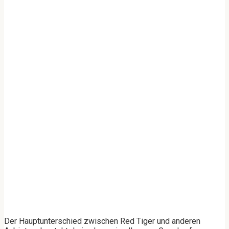
Der Hauptunterschied zwischen Red Tiger und anderen