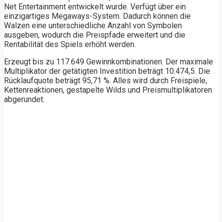
Net Entertainment entwickelt wurde. Verfügt über ein
einzigartiges Megaways-System. Dadurch können die
Walzen eine unterschiedliche Anzahl von Symbolen
ausgeben, wodurch die Preispfade erweitert und die
Rentabilität des Spiels erhöht werden.
Erzeugt bis zu 117.649 Gewinnkombinationen. Der maximale
Multiplikator der getätigten Investition beträgt 10.474,5. Die
Rücklaufquote beträgt 95,71 %. Alles wird durch Freispiele,
Kettenreaktionen, gestapelte Wilds und Preismultiplikatoren
abgerundet.