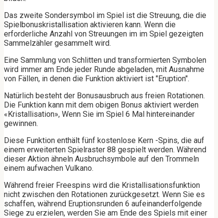
Das zweite Sondersymbol im Spiel ist die Streuung, die die
Spielbonuskristallisation aktivieren kann. Wenn die
erforderliche Anzahl von Streuungen im im Spiel gezeigten
Sammelzähler gesammelt wird.
Eine Sammlung von Schlitten und transformierten Symbolen
wird immer am Ende jeder Runde abgeladen, mit Ausnahme
von Fällen, in denen die Funktion aktiviert ist "Eruption".
Natürlich besteht der Bonusausbruch aus freien Rotationen.
Die Funktion kann mit dem obigen Bonus aktiviert werden
«Kristallisation», Wenn Sie im Spiel 6 Mal hintereinander
gewinnen.
Diese Funktion enthält fünf kostenlose Kern -Spins, die auf
einem erweiterten Spielraster 88 gespielt werden. Während
dieser Aktion ähneln Ausbruchsymbole auf den Trommeln
einem aufwachen Vulkano.
Während freier Freespins wird die Kristallisationsfunktion
nicht zwischen den Rotationen zurückgesetzt. Wenn Sie es
schaffen, während Eruptionsrunden 6 aufeinanderfolgende
Siege zu erzielen, werden Sie am Ende des Spiels mit einer