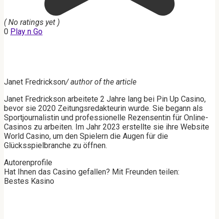
( No ratings yet )
0
Play n Go
Janet Fredrickson
/ author of the article
Janet Fredrickson arbeitete 2 Jahre lang bei Pin Up Casino,
bevor sie 2020 Zeitungsredakteurin wurde. Sie begann als
Sportjournalistin und professionelle Rezensentin für Online-
Casinos zu arbeiten. Im Jahr 2023 erstellte sie ihre Website
World Casino, um den Spielern die Augen für die
Glücksspielbranche zu öffnen.
Autorenprofile
Hat Ihnen das Casino gefallen? Mit Freunden teilen:
Bestes Kasino