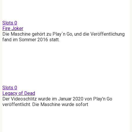
Slots
0
Fire Joker
Die Maschine gehört zu Play`n Go, und die Veröffentlichung
fand im Sommer 2016 statt.
Slots
0
Legacy of Dead
Der Videoschlitz wurde im Januar 2020 von Play’n Go
veröffentlicht. Die Maschine wurde sofort