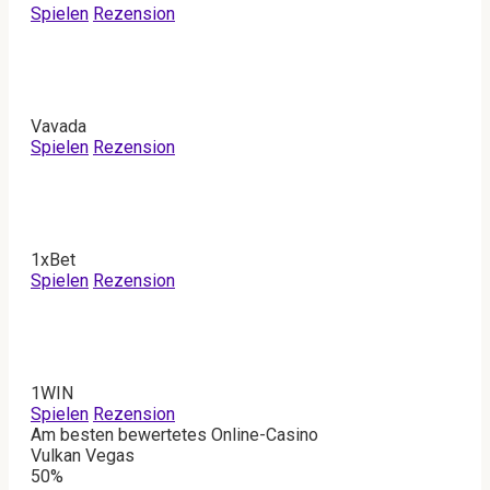
Spielen
Rezension
Vavada
Spielen
Rezension
1xBet
Spielen
Rezension
1WIN
Spielen
Rezension
Am besten bewertetes Online-Casino
Vulkan Vegas
50%