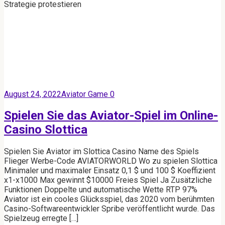
Strategie protestieren
August 24, 2022
Aviator Game
0
Spielen Sie das Aviator-Spiel im Online-
Casino Slottica
Spielen Sie Aviator im Slottica Casino Name des Spiels
Flieger Werbe-Code AVIATORWORLD Wo zu spielen Slottica
Minimaler und maximaler Einsatz 0,1 $ und 100 $ Koeffizient
x1-x1000 Max gewinnt $10000 Freies Spiel Ja Zusätzliche
Funktionen Doppelte und automatische Wette RTP 97%
Aviator ist ein cooles Glücksspiel, das 2020 vom berühmten
Casino-Softwareentwickler Spribe veröffentlicht wurde. Das
Spielzeug erregte […]