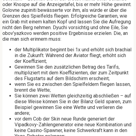
oder Knospe auf die Anzeigetafel, bis er mehr Höhe gewinnt.
Golovne zupiniti bewässerte vor ihm, als würde er über die
Grenzen des Spielfelds fliegen. Erfolgreiche Garantien, wie
ein Grab mit einem kalten Kopf und lassen Sie die Aufregung
nicht den Berg nehmen. Dyuchi vorsichtig und ohne Eile, Sie
obov’yazkovo werden positive Ergebnisse erzielen. Die, an
die man sich erinnern muss:
der Multiplikator beginnt bei 1x und erhöht sich brachial
in die Zukunft. Während der Aviator fliegt, erhöht sich
der Koeffizient;
Gewinnen Sie den zusätzlichen Betrag des Tarifs,
multipliziert mit dem Koeffizienten, der zum Zeitpunkt
des Flugstarts auf dem Bildschirm erscheint;
wenn Sie es zwischen den Spielfeldern fliegen lassen,
brennt die Wette;
Sie können zwei Wetten gleichzeitig abschließen – auf
diese Weise können Sie in der Bilanz Geld sparen, zum
Beispiel gewinnen Sie eine Wette und verlieren die
andere;
vor dem Cob der Skin neue Runde generiert der
Vipadkovy-Zahlengenerator eine neue Kombination und
keine Casino-Spawner, keine Schwerkraft kann in den