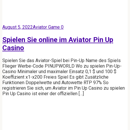
August 5, 2022
Aviator Game
0
Spielen Sie online im Aviator Pin Up
Casino
Spielen Sie das Aviator-Spiel bei Pin-Up Name des Spiels
Flieger Werbe-Code PINUPWORLD Wo zu spielen Pin-Up-
Casino Minimaler und maximaler Einsatz 0,1 $ und 100 $
Koeffizient x1-x200 Freies Spiel Es gibt Zusätzliche
Funktionen Doppelwette und Autowette RTP 97% So
registrieren Sie sich, um Aviator im Pin Up Casino zu spielen
Pin Up Casino ist einer der offiziellen […]