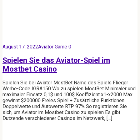
August 17, 2022
Aviator Game
0
Spielen Sie das Aviator-Spiel im
Mostbet Casino
Spielen Sie bei Aviator MostBet Name des Spiels Flieger
Werbe-Code IGRA150 Wo zu spielen MostBet Minimaler und
maximaler Einsatz 0,1$ und 100$ Koeffizient x1-x2000 Max
gewinnt $200000 Freies Spiel + Zusätzliche Funktionen
Doppelwette und Autowette RTP 97% So registrieren Sie
sich, um Aviator im Mostbet Casino zu spielen Es gibt
Dutzende verschiedener Casinos im Netzwerk, […]