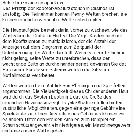
Bulo obrazovano nevipadkovo.
Das Prinzip der Roboter-Absturzstellen in Casinos ist
anstößig: Die Teilnehmer können Penny-Wetten brechen, sie
können möglicherweise ihre Wette unterbrechen.
Die Hauptaufgabe besteht darin, vorher zu wachsen, wie das
Wachstum der Grafik im Herbst. Die Yogo-Kosten sind mit
dem Koeffizienten zu multiplizieren, der die Anzahl der
Anzeigen auf dem Diagramm zum Zeitpunkt der
Unterbrechung der Wette darstellt. Wenn es dem Teilnehmer
nicht gelang, seine Wette zu unterbrechen, dass der
wachsende Zeitplan durcheinander geriet, gewinnen Sie das
Programm. Für dieses Schema werden die Sites im
Notfallmodus verarbeitet.
Wetten werden beim Anblick von Pfennigen und Spielfellen
angenommen. Die Vielseitigkeit dieses Chi der anderen Haut
wird durch das System bestimmt, das die Größe des
möglichen Gewinns anzeigt. Deyakі-Absturzstellen bieten
zusätzliche Möglichkeiten, gegen eine geringe Gebühr eine
Spielekiste zu öffnen. Anstelle eines Gehäuses können wir
es ändern. Unter den Preisen kann es zum Beispiel ein
Scharfschützengewehr, ein niedrigeres, ein Maschinengewehr
und eine andere Waffe geben.