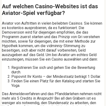
Auf welchen Casino-Websites ist das
Aviator-Spiel verfügbar?
Aviator von Auftritten in vielen beliebten Casinos. Sie können
es kostenlos ausprobieren, da es funktioniert. Die
Demoversion wird für diejenigen empfohlen, die das
Programm zuerst starten und das Prinzip von Gri verstehen
möchten, sowie für diejenigen, die mit einer Methode zur
Hypothek kommen, um die vіdminniy-Stimmung zu
beseitigen, sich aber nicht darauf vorbereiten, Geld
auszugeben auf das Geld. Um bei Aviator um echtes Geld
einzusteigen, müssen Sie ein Casino auswählen und dann:
Registrieren Sie sich und gehen Sie die Bewertung
durch.
Popovnіt Ihr Konto – der Mindestsatz beträgt 1 Dollar.
Finden Sie einen Platz für den Katalog und starten Sie
Yoga.
Das Anmeldeverfahren und das Pfanddarlehen nehmen nicht
mehr als 5 Credits in Anspruch! Bei all den Gräbern ist es
weniger als notwendig, den Stundensatz zu arbeiten, den