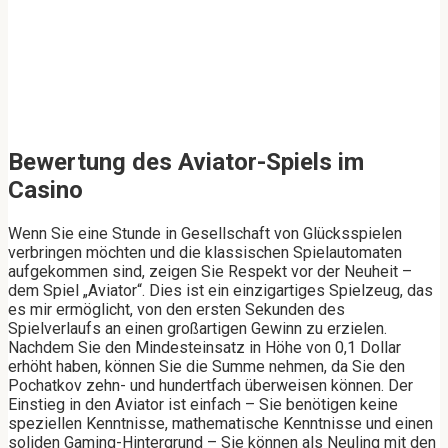
Bewertung des Aviator-Spiels im
Casino
Wenn Sie eine Stunde in Gesellschaft von Glücksspielen
verbringen möchten und die klassischen Spielautomaten
aufgekommen sind, zeigen Sie Respekt vor der Neuheit –
dem Spiel „Aviator“. Dies ist ein einzigartiges Spielzeug, das
es mir ermöglicht, von den ersten Sekunden des
Spielverlaufs an einen großartigen Gewinn zu erzielen.
Nachdem Sie den Mindesteinsatz in Höhe von 0,1 Dollar
erhöht haben, können Sie die Summe nehmen, da Sie den
Pochatkov zehn- und hundertfach überweisen können. Der
Einstieg in den Aviator ist einfach – Sie benötigen keine
speziellen Kenntnisse, mathematische Kenntnisse und einen
soliden Gaming-Hintergrund – Sie können als Neuling mit den