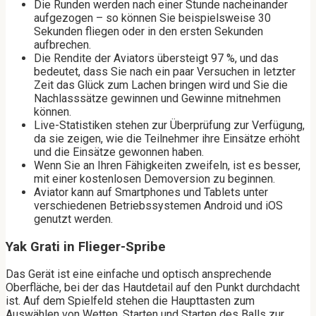
Die Runden werden nach einer Stunde nacheinander
aufgezogen – so können Sie beispielsweise 30
Sekunden fliegen oder in den ersten Sekunden
aufbrechen.
Die Rendite der Aviators übersteigt 97 %, und das
bedeutet, dass Sie nach ein paar Versuchen in letzter
Zeit das Glück zum Lachen bringen wird und Sie die
Nachlasssätze gewinnen und Gewinne mitnehmen
können.
Live-Statistiken stehen zur Überprüfung zur Verfügung,
da sie zeigen, wie die Teilnehmer ihre Einsätze erhöht
und die Einsätze gewonnen haben.
Wenn Sie an Ihren Fähigkeiten zweifeln, ist es besser,
mit einer kostenlosen Demoversion zu beginnen.
Aviator kann auf Smartphones und Tablets unter
verschiedenen Betriebssystemen Android und iOS
genutzt werden.
Yak Grati in Flieger-Spribe
Das Gerät ist eine einfache und optisch ansprechende
Oberfläche, bei der das Hautdetail auf den Punkt durchdacht
ist. Auf dem Spielfeld stehen die Haupttasten zum
Auswählen von Wetten, Starten und Starten des Balls zur