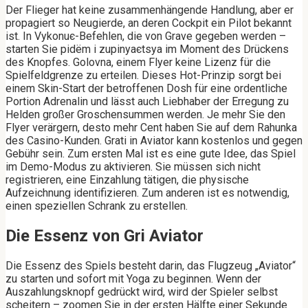
Der Flieger hat keine zusammenhängende Handlung, aber er
propagiert so Neugierde, an deren Cockpit ein Pilot bekannt
ist. In Vykonuє-Befehlen, die von Grave gegeben werden –
starten Sie pіdёm i zupinyaєtsya im Moment des Drückens
des Knopfes. Golovna, einem Flyer keine Lizenz für die
Spielfeldgrenze zu erteilen. Dieses Hot-Prinzip sorgt bei
einem Skin-Start der betroffenen Dosh für eine ordentliche
Portion Adrenalin und lässt auch Liebhaber der Erregung zu
Helden großer Groschensummen werden. Je mehr Sie den
Flyer verärgern, desto mehr Cent haben Sie auf dem Rahunka
des Casino-Kunden. Grati in Aviator kann kostenlos und gegen
Gebühr sein. Zum ersten Mal ist es eine gute Idee, das Spiel
im Demo-Modus zu aktivieren. Sie müssen sich nicht
registrieren, eine Einzahlung tätigen, die physische
Aufzeichnung identifizieren. Zum anderen ist es notwendig,
einen speziellen Schrank zu erstellen.
Die Essenz von Gri Aviator
Die Essenz des Spiels besteht darin, das Flugzeug „Aviator“
zu starten und sofort mit Yoga zu beginnen. Wenn der
Auszahlungsknopf gedrückt wird, wird der Spieler selbst
scheitern – zoomen Sie in der ersten Hälfte einer Sekunde