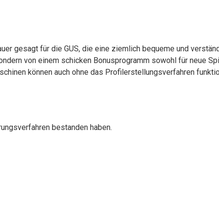
nauer gesagt für die GUS, die eine ziemlich bequeme und verständ
ondern von einem schicken Bonusprogramm sowohl für neue Spi
Maschinen können auch ohne das Profilerstellungsverfahren funkt
erungsverfahren bestanden haben.