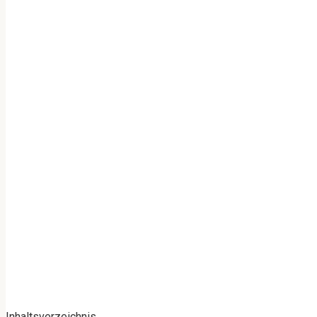
Inhaltsverzeichnis