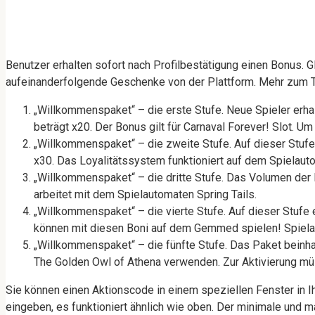
Benutzer erhalten sofort nach Profilbestätigung einen Bonus. 
aufeinanderfolgende Geschenke von der Plattform. Mehr zum 
„Willkommenspaket“ – die erste Stufe. Neue Spieler erha
beträgt x20. Der Bonus gilt für Carnaval Forever! Slot. 
„Willkommenspaket“ – die zweite Stufe. Auf dieser Stufe
x30. Das Loyalitätssystem funktioniert auf dem Spielauto
„Willkommenspaket“ – die dritte Stufe. Das Volumen der B
arbeitet mit dem Spielautomaten Spring Tails.
„Willkommenspaket“ – die vierte Stufe. Auf dieser Stufe e
können mit diesen Boni auf dem Gemmed spielen! Spiela
„Willkommenspaket“ – die fünfte Stufe. Das Paket beinha
The Golden Owl of Athena verwenden. Zur Aktivierung m
Sie können einen Aktionscode in einem speziellen Fenster in I
eingeben, es funktioniert ähnlich wie oben. Der minimale und 