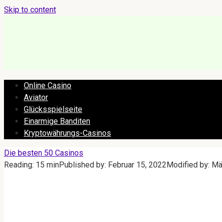
Skip to content
Online Casino
Aviator
Glücksspielseite
Einarmige Banditen
Kryptowährungs-Casinos
Die besten 50 Casinos
Reading:
15 min
Published by:
Februar 15, 2022
Modified by:
Mä