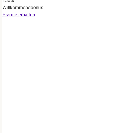
150%
Willkommensbonus
Prämie erhalten