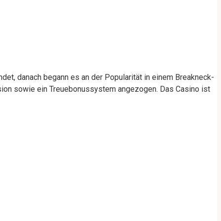
ndet, danach begann es an der Popularität in einem Breakneck-
sion sowie ein Treuebonussystem angezogen. Das Casino ist