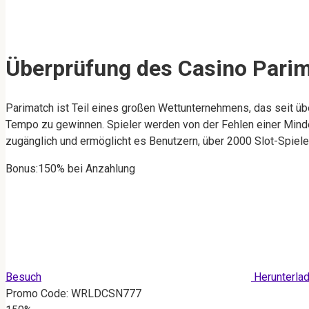
Überprüfung des Casino Pari
Parimatch ist Teil eines großen Wettunternehmens, das seit üb
Tempo zu gewinnen. Spieler werden von der Fehlen einer Min
zugänglich und ermöglicht es Benutzern, über 2000 Slot-Spiele
Bonus:150% bei Anzahlung
Besuch
Herunterla
Promo Code: WRLDCSN777