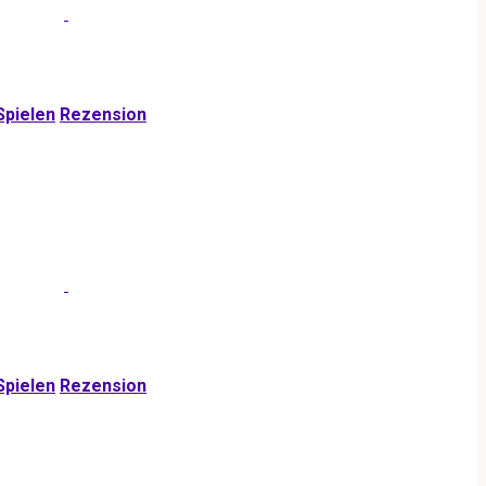
Spielen
Rezension
Spielen
Rezension