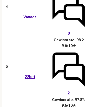
4
Vavada
0
Gewinnrate: 98.2
9.6/10★
5
22bet
2
Gewinnrate: 97.8%
9.6/10★