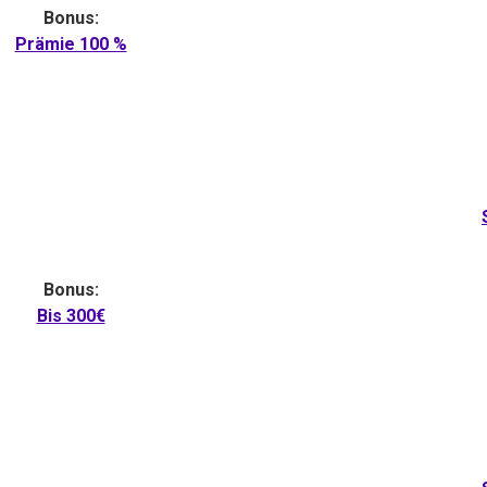
Bonus:
Prämie 100 %
Bonus:
Bis 300€