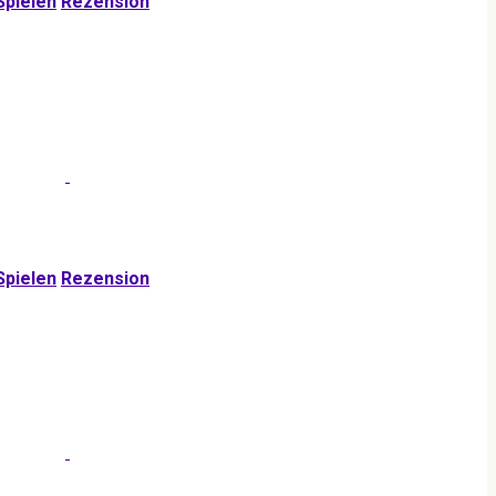
Spielen
Rezension
Spielen
Rezension