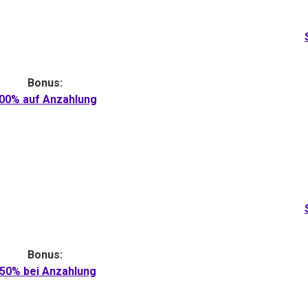
Bonus:
00% auf Anzahlung
Bonus:
50% bei Anzahlung