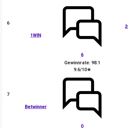
6
2
1WIN
6
Gewinnrate: 98.1
9.6/10★
7
Betwinner
0