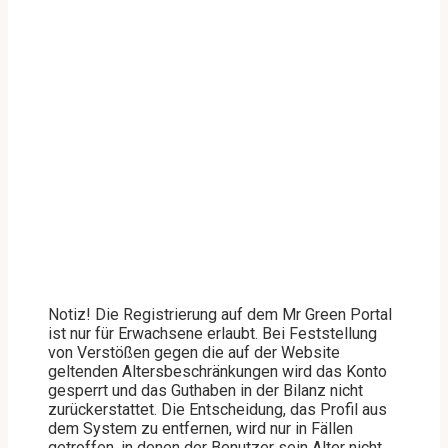
Notiz! Die Registrierung auf dem Mr Green Portal
ist nur für Erwachsene erlaubt. Bei Feststellung
von Verstößen gegen die auf der Website
geltenden Altersbeschränkungen wird das Konto
gesperrt und das Guthaben in der Bilanz nicht
zurückerstattet. Die Entscheidung, das Profil aus
dem System zu entfernen, wird nur in Fällen
getroffen, in denen der Benutzer sein Alter nicht