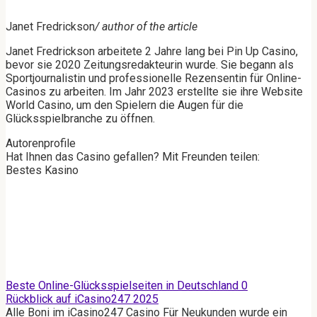
Janet Fredrickson
/ author of the article
Janet Fredrickson arbeitete 2 Jahre lang bei Pin Up Casino,
bevor sie 2020 Zeitungsredakteurin wurde. Sie begann als
Sportjournalistin und professionelle Rezensentin für Online-
Casinos zu arbeiten. Im Jahr 2023 erstellte sie ihre Website
World Casino, um den Spielern die Augen für die
Glücksspielbranche zu öffnen.
Autorenprofile
Hat Ihnen das Casino gefallen? Mit Freunden teilen:
Bestes Kasino
Beste Online-Glücksspielseiten in Deutschland
0
Rückblick auf iCasino247 2025
Alle Boni im iCasino247 Casino Für Neukunden wurde ein