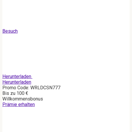
Besuch
Herunterladen
Herunterladen
Promo Code: WRLDCSN777
Bis zu 100 €
Willkommensbonus
Prämie erhalten