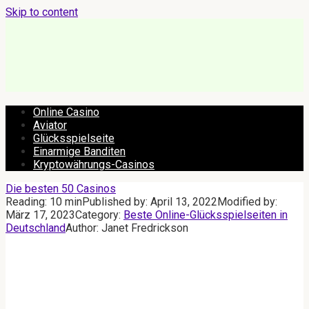
Skip to content
Online Casino
Aviator
Glücksspielseite
Einarmige Banditen
Kryptowährungs-Casinos
Die besten 50 Casinos
Reading:
10 min
Published by:
April 13, 2022
Modified by:
März 17, 2023
Category:
Beste Online-Glücksspielseiten in
Deutschland
Author:
Janet Fredrickson