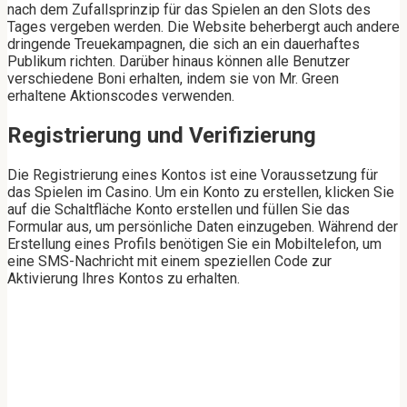
nach dem Zufallsprinzip für das Spielen an den Slots des
Tages vergeben werden. Die Website beherbergt auch andere
dringende Treuekampagnen, die sich an ein dauerhaftes
Publikum richten. Darüber hinaus können alle Benutzer
verschiedene Boni erhalten, indem sie von Mr. Green
erhaltene Aktionscodes verwenden.
Registrierung und Verifizierung
Die Registrierung eines Kontos ist eine Voraussetzung für
das Spielen im Casino. Um ein Konto zu erstellen, klicken Sie
auf die Schaltfläche Konto erstellen und füllen Sie das
Formular aus, um persönliche Daten einzugeben. Während der
Erstellung eines Profils benötigen Sie ein Mobiltelefon, um
eine SMS-Nachricht mit einem speziellen Code zur
Aktivierung Ihres Kontos zu erhalten.