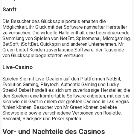
Sanft
Die Besucher des Glücksspielportals erhalten die
Möglichkeit, ihr Glück mit der Software namhafter Hersteller
zu versuchen. Die virtuelle Halle enthält eine beeindruckende
Sammlung von Spielen von NetEnt, Spinomenal, Microgaming,
BetSoft, iSoftBet, Quickspin und anderen Unternehmen. Mr
Green bietet Kunden zuverlässige Software, der Tausende
von Glücksspielbegeisterten vertrauen.
Live-Casino
Spielen Sie mit Live-Dealern auf den Plattformen NetEnt,
Evolution Gaming, Playtech, Authentic Gaming und Lucky
Streak! Dabei handelt es sich um zuverlässige Hersteller, die
den Spielern eine komfortable Software anbieten, mit der sie
sich wie ein Gast in einem der größten Casinos in Las Vegas
fühlen können. Besucher von Mr Green können beliebte
Showspiele sowie verschiedene Versionen von Roulette,
Baccarat, Blackjack und Poker spielen.
Vor- und Nachteile des Casinos