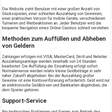
Die Website zieht Benutzer mit einer großen Anzahl von
Glücksspielen, einer schnellen Auszahlung von Gewinnen,
einer praktischen Version für mobile Geräte, verschiedenen
Turnieren und Werbeaktionen an. Jeder Benutzer wird die
bequeme Navigation eines Online-Casinos schnell verstehen.
Methoden zum Auffüllen und Abheben
von Geldern
Zahlungen erfolgen mit VISA, MasterCard, Skrill und Neteller.
Auszahlungsanträge werden innerhalb von 24 Stunden
bearbeitet. Die Auffüllung der Einzahlung erfolgt sofort.
Normalerweise werden relativ kleine Geldbeträge in sehr
naher Zukunft abgehoben. Bei der Auszahlung großer
Gewinne ist eine Kontoverifizierung erforderlich. Geld wird nur
an elektronische Geldbörsen und Bankkarten abgehoben, die
dem Spieler gehören.
Support-Service
Bei technischen Problemen und Fragen zum Betrieb des