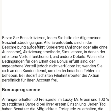
Bevor Sie Boni aktivieren, lesen Sie bitte die Allgemeinen
Geschäftsbedingungen. Alle Eventdetails sind in der
Beschreibung aufgeführt: Spielertyp (Anfänger oder alle ohne
Ausnahme), Aktivierungsmethode, Simulatoren, in denen der
erhaltene Vorteil funktioniert, und andere Details. Wenn alle
Bedingungen für den Erhalt des Bonus erfüllt sind, der
angegebene Vorteil jedoch nicht verfügbar ist, wenden Sie
sich an den Kundendienst, um den technischen Fehler zu
beheben. Bei Bedarf schalten Filialmitarbeiter die Aktion
persönlich für Ihren Account frei.
Bonusprogramme
Anfänger erhalten 50 Freispiele im Lucky Mr. Green und 100 %
zusätzliches Bargeld bei Ihrer ersten Einzahlung. Jeden Tag
haben Benutzer die Möglichkeit, Freispiele zu erhalten, die