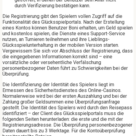
durch Verifizierung bestätigen kann.
Die Registrierung gibt den Spielern vollen Zugriff auf die
Funktionalität des Glücksspielportals. Nach der Erstellung
eines Kontos können Benutzer Boni erhalten, um Geld spielen
und kostenlos spielen, die Dienste eines Support-Service
nutzen, an Turnieren teilnehmen und ihre Lieblings-
Glücksspielunterhaltung in der mobilen Version starten.
Vergewissern Sie sich vor Abschluss der Registrierung, dass
die eingegebenen Informationen korrekt sind – eine
vorsätzliche oder versehentliche Verfälschung
personenbezogener Daten führt zu Schwierigkeiten bei der
Überprüfung.
Die Identifizierung der Identität des Spielers liegt im
Ermessen des Sicherheitsdienstes des Online-Casinos.
Normalerweise wird bei der ersten Auszahlung und bei der
Zahlung großer Geldsummen eine Überprüfungsanfrage
gestellt. Die Identität des Spielers wird durch den Reisepass
identifiziert – der Client des Glücksspielportals muss die
folgenden Seiten herunterladen: die erste und die mit der
Registrierungsadresse. Die Überprüfung personenbezogener
Daten dauert bis zu 3 Werktage. Für die Kontoüberprüfung