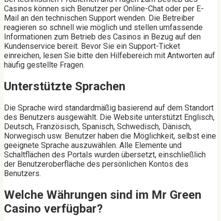
Casinos können sich Benutzer per Online-Chat oder per E-
Mail an den technischen Support wenden. Die Betreiber
reagieren so schnell wie möglich und stellen umfassende
Informationen zum Betrieb des Casinos in Bezug auf den
Kundenservice bereit. Bevor Sie ein Support-Ticket
einreichen, lesen Sie bitte den Hilfebereich mit Antworten auf
häufig gestellte Fragen.
Unterstützte Sprachen
Die Sprache wird standardmäßig basierend auf dem Standort
des Benutzers ausgewählt. Die Website unterstützt Englisch,
Deutsch, Französisch, Spanisch, Schwedisch, Dänisch,
Norwegisch usw. Benutzer haben die Möglichkeit, selbst eine
geeignete Sprache auszuwählen. Alle Elemente und
Schaltflächen des Portals wurden übersetzt, einschließlich
der Benutzeroberfläche des persönlichen Kontos des
Benutzers.
Welche Währungen sind im Mr Green
Casino verfügbar?