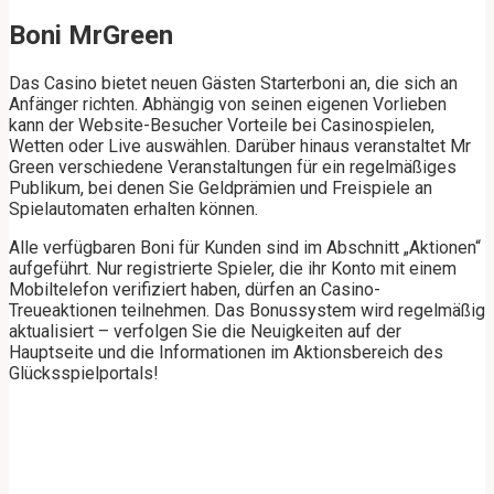
Boni MrGreen
Das Casino bietet neuen Gästen Starterboni an, die sich an
Anfänger richten. Abhängig von seinen eigenen Vorlieben
kann der Website-Besucher Vorteile bei Casinospielen,
Wetten oder Live auswählen. Darüber hinaus veranstaltet Mr
Green verschiedene Veranstaltungen für ein regelmäßiges
Publikum, bei denen Sie Geldprämien und Freispiele an
Spielautomaten erhalten können.
Alle verfügbaren Boni für Kunden sind im Abschnitt „Aktionen“
aufgeführt. Nur registrierte Spieler, die ihr Konto mit einem
Mobiltelefon verifiziert haben, dürfen an Casino-
Treueaktionen teilnehmen. Das Bonussystem wird regelmäßig
aktualisiert – verfolgen Sie die Neuigkeiten auf der
Hauptseite und die Informationen im Aktionsbereich des
Glücksspielportals!