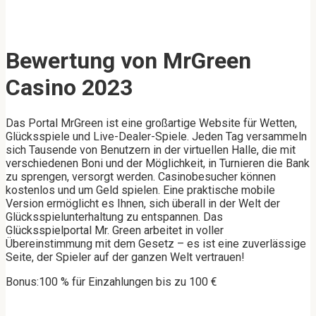
Bewertung von MrGreen
Casino 2023
Das Portal MrGreen ist eine großartige Website für Wetten,
Glücksspiele und Live-Dealer-Spiele. Jeden Tag versammeln
sich Tausende von Benutzern in der virtuellen Halle, die mit
verschiedenen Boni und der Möglichkeit, in Turnieren die Bank
zu sprengen, versorgt werden. Casinobesucher können
kostenlos und um Geld spielen. Eine praktische mobile
Version ermöglicht es Ihnen, sich überall in der Welt der
Glücksspielunterhaltung zu entspannen. Das
Glücksspielportal Mr. Green arbeitet in voller
Übereinstimmung mit dem Gesetz – es ist eine zuverlässige
Seite, der Spieler auf der ganzen Welt vertrauen!
Bonus:100 % für Einzahlungen bis zu 100 €