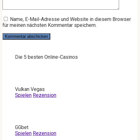
Name, E-Mail-Adresse und Website in diesem Browser
für meinen nächsten Kommentar speichern.
Die 5 besten Online-Casinos
Vulkan Vegas
Spielen
Rezension
GGbet
Spielen
Rezension