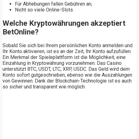
Für Abhebungen fallen Gebühren an;
Nicht so viele Online-Slots.
Welche Kryptowährungen akzeptiert
BetOnline?
Sobald Sie sich bei Ihrem persönlichen Konto anmelden und
Ihr Konto aktivieren, ist es an der Zeit, Ihr Konto aufzufüllen.
Ein Merkmal der Spieleplattform ist die Möglichkeit, eine
Einzahlung in Kryptowährung vorzunehmen. Das Casino
unterstützt BTC, USDT, LTC, XRP, USDC. Das Geld wird dem
Konto sofort gutgeschrieben, ebenso wie die Auszahlungen
von Gewinnen. Dank der Blockchain-Technologie ist es auch
so sicher und transparent wie möglich.