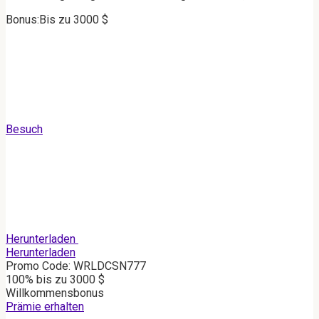
Bonus:Bis zu 3000 $
Besuch
Herunterladen
Herunterladen
Promo Code: WRLDCSN777
100% bis zu 3000 $
Willkommensbonus
Prämie erhalten