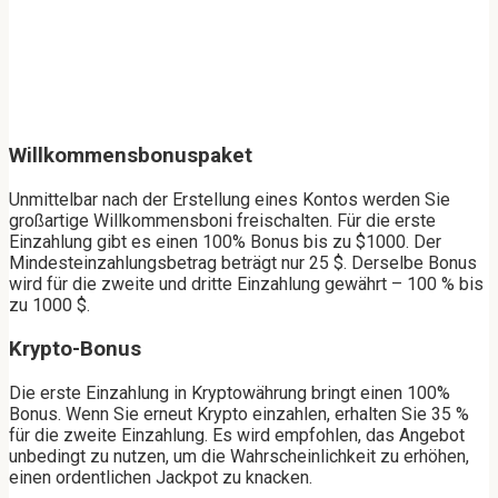
Willkommensbonuspaket
Unmittelbar nach der Erstellung eines Kontos werden Sie
großartige Willkommensboni freischalten. Für die erste
Einzahlung gibt es einen 100% Bonus bis zu $1000. Der
Mindesteinzahlungsbetrag beträgt nur 25 $. Derselbe Bonus
wird für die zweite und dritte Einzahlung gewährt – 100 % bis
zu 1000 $.
Krypto-Bonus
Die erste Einzahlung in Kryptowährung bringt einen 100%
Bonus. Wenn Sie erneut Krypto einzahlen, erhalten Sie 35 %
für die zweite Einzahlung. Es wird empfohlen, das Angebot
unbedingt zu nutzen, um die Wahrscheinlichkeit zu erhöhen,
einen ordentlichen Jackpot zu knacken.