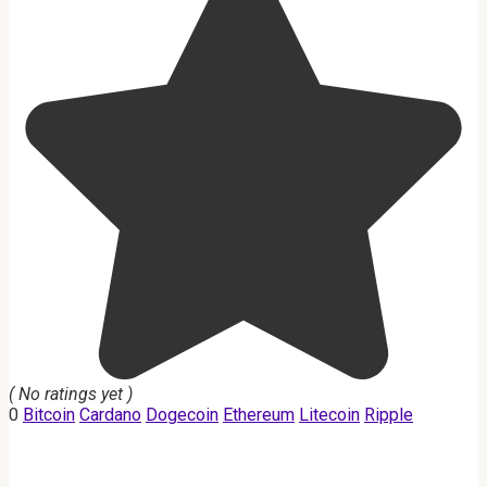
( No ratings yet )
0
Bitcoin
Cardano
Dogecoin
Ethereum
Litecoin
Ripple