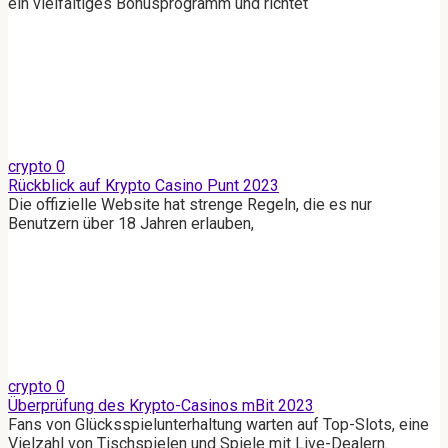
ein vielfältiges Bonusprogramm und richtet
crypto
0
Rückblick auf Krypto Casino Punt 2023
Die offizielle Website hat strenge Regeln, die es nur
Benutzern über 18 Jahren erlauben,
crypto
0
Überprüfung des Krypto-Casinos mBit 2023
Fans von Glücksspielunterhaltung warten auf Top-Slots, eine
Vielzahl von Tischspielen und Spiele mit Live-Dealern.