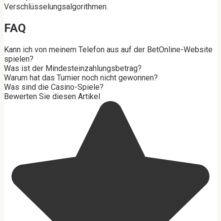
Verschlüsselungsalgorithmen.
FAQ
Kann ich von meinem Telefon aus auf der BetOnline-Website
spielen?
Was ist der Mindesteinzahlungsbetrag?
Warum hat das Turnier noch nicht gewonnen?
Was sind die Casino-Spiele?
Bewerten Sie diesen Artikel