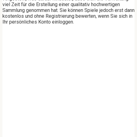
viel Zeit für die Erstellung einer qualitativ hochwertigen
Sammlung genommen hat. Sie können Spiele jedoch erst dann
kostenlos und ohne Registrierung bewerten, wenn Sie sich in
Ihr persönliches Konto einloggen.