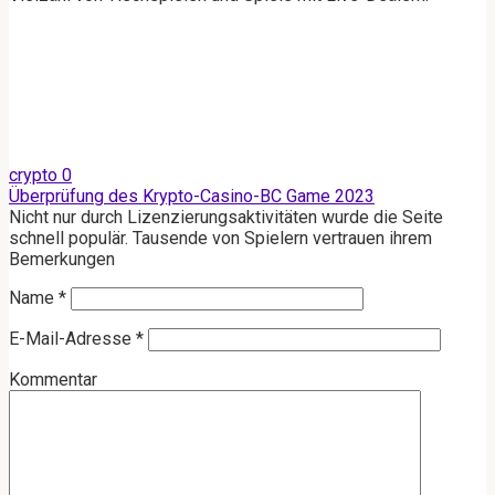
crypto
0
Überprüfung des Krypto-Casino-BC Game 2023
Nicht nur durch Lizenzierungsaktivitäten wurde die Seite
schnell populär. Tausende von Spielern vertrauen ihrem
Bemerkungen
Name
*
E-Mail-Adresse
*
Kommentar