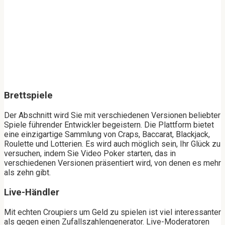
Brettspiele
Der Abschnitt wird Sie mit verschiedenen Versionen beliebter
Spiele führender Entwickler begeistern. Die Plattform bietet
eine einzigartige Sammlung von Craps, Baccarat, Blackjack,
Roulette und Lotterien. Es wird auch möglich sein, Ihr Glück zu
versuchen, indem Sie Video Poker starten, das in
verschiedenen Versionen präsentiert wird, von denen es mehr
als zehn gibt.
Live-Händler
Mit echten Croupiers um Geld zu spielen ist viel interessanter
als gegen einen Zufallszahlengenerator. Live-Moderatoren