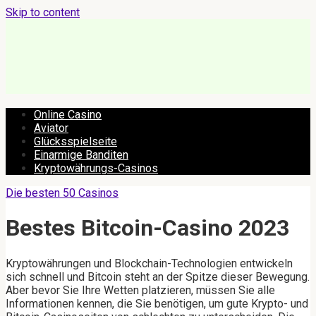
Skip to content
Online Casino
Aviator
Glücksspielseite
Einarmige Banditen
Kryptowährungs-Casinos
Die besten 50 Casinos
Bestes Bitcoin-Casino 2023
Kryptowährungen und Blockchain-Technologien entwickeln
sich schnell und Bitcoin steht an der Spitze dieser Bewegung.
Aber bevor Sie Ihre Wetten platzieren, müssen Sie alle
Informationen kennen, die Sie benötigen, um gute Krypto- und