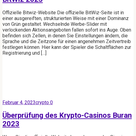
Offizielle Bitwiz-Website Die offizielle BitWiz-Seite ist in
einer ausgereiften, strukturierten Weise mit einer Dominanz
von Grün gestaltet. Wechselnde Werbe-Slider mit
verlockenden Aktionsangeboten fallen sofort ins Auge. Oben
befinden sich Zellen, in denen Sie Einstellungen ändern, die
Sprache und die Zeitzone für einen angenehmen Zeitvertreib
festlegen können. Hier kann der Spieler die Schaltflächen zur
Registrierung und […]
Februar 4, 2023
crypto
0
Überprüfung des Krypto-Casinos Buran
2023