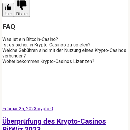
Like
Dislike
FAQ
Was ist ein Bitcoin-Casino?
Ist es sicher, in Krypto-Casinos zu spielen?
Welche Gebühren sind mit der Nutzung eines Krypto-Casinos
verbunden?
Woher bekommen Krypto-Casinos Lizenzen?
Februar 25, 2023
crypto
0
Überprüfung des Krypto-Casinos
BitWiz 2023