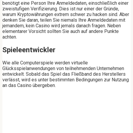
benötigt eine Person Ihre Anmeldedaten, einschließlich einer
zweistufigen Verifizierung. Dies ist nur einer der Gründe,
warum Kryptowährungen extrem schwer zu hacken sind. Aber
denken Sie daran, teilen Sie niemals Ihre Anmeldedaten mit
jemandem, kein Casino wird jemals danach fragen. Neben
elementarer Vorsicht sollten Sie auch auf andere Punkte
achten.
Spieleentwickler
Wie alle Computerspiele werden virtuelle
Glücksspielanwendungen von teilnehmenden Unternehmen
entwickelt. Sobald das Spiel das Fließband des Herstellers
verlässt, wird es unter bestimmten Bedingungen zur Nutzung
an das Casino übergeben.