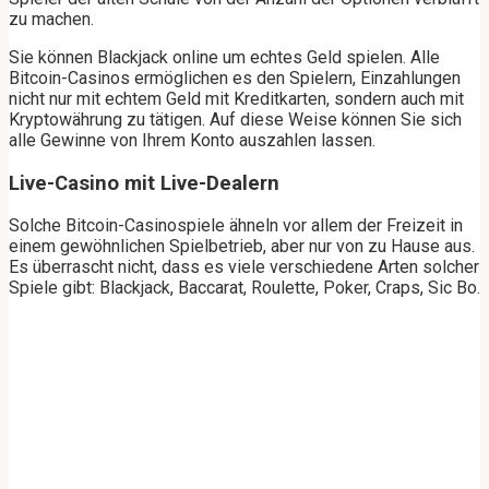
zu machen.
Sie können Blackjack online um echtes Geld spielen. Alle
Bitcoin-Casinos ermöglichen es den Spielern, Einzahlungen
nicht nur mit echtem Geld mit Kreditkarten, sondern auch mit
Kryptowährung zu tätigen. Auf diese Weise können Sie sich
alle Gewinne von Ihrem Konto auszahlen lassen.
Live-Casino mit Live-Dealern
Solche Bitcoin-Casinospiele ähneln vor allem der Freizeit in
einem gewöhnlichen Spielbetrieb, aber nur von zu Hause aus.
Es überrascht nicht, dass es viele verschiedene Arten solcher
Spiele gibt: Blackjack, Baccarat, Roulette, Poker, Craps, Sic Bo.