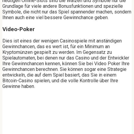
heutigen Online-Slots sind die Walzen und Symbole nur die
Grundlage für viele andere Bonusfunktionen und spezielle
Symbole, die nicht nur das Spiel spannender machen, sondern
Ihnen auch eine viel bessere Gewinnchance geben.
Video-Poker
Dies ist eines der wenigen Casinospiele mit anständigen
Gewinnchancen, das es wert ist, für ein Minimum an
Kryptomünzen gespielt zu werden. Im Gegensatz zu
Spielautomaten, bei denen nur das Casino und der Entwickler
Ihre Gewinnchancen kennen, können Sie bei Video Poker Ihre
Gewinnchancen berechnen. Sie können sogar eine Strategie
entwickeln, die auf dem Spiel basiert, das Sie in einem
Bitcoin-Casino spielen, und die volle Kontrolle über Ihre
Gewinne haben.