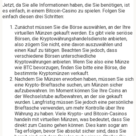
Jetzt, da Sie alle Informationen haben, die Sie benötigen, ist
es einfach, in einem Bitcoin-Casino zu spielen. Folgen Sie
einfach diesen drei Schritten:
Zunächst müssen Sie die Börse auswählen, an der Ihre
virtuellen Münzen gekauft werden. Es gibt viele seriöse
Börsen, die Kryptowährungshandelsdienste anbieten,
also zögern Sie nicht, eine davon auszuwählen und
einen Kauf zu tätigen. Beachten Sie jedoch, dass
verschiedene Börsen unterschiedliche
Kryptowährungen anbieten. Wenn Sie also eine Münze
wie BTC bevorzugen, finden Sie bitte eine Börse, die
bestimmte Kryptomünzen verkauft.
Nachdem Sie Münzen erworben haben, müssen Sie sich
eine Krypto-Brieftasche suchen, um Münzen sicher
aufzubewahren. Im Moment können Sie Ihre Coins an
der Wechselstube aufbewahren, an der sie gekauft
wurden. Langfristig müssen Sie jedoch eine persönliche
Brieftasche verwenden, um mehr Kontrolle über Ihre
Währung zu haben. Viele Krypto- und Bitcoin-Casinos
handeln mit virtuellen Münzen, was bedeutet, dass Sie
direkt zum Casino gehen können. Dies kann sogar am
Tag erfolgen, bevor Sie absolut sicher sind, dass Sie