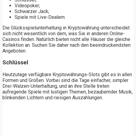
Videopoker;
Schwarzer Jack;
Spiele mit Live-Dealern.
Die Glücksspielunterhaltung in Kryptowährung unterscheidet
sich nicht wesentlich von dem, was Sie in anderen Online-
Casinos finden. Natürlich bieten nicht alle Häuser die gleiche
Kollektion an. Suchen Sie daher nach den beeindruckendsten
Angeboten.
Schlüssel
Heutzutage verfügbare Kryptowährungs-Slots gibt es in allen
Formen und Größen. Vorbei sind die Tage einfacher, simpler
Drei-Walzen-Unterhaltung, und an ihre Stelle treten
aufregende Spiele mit lustigen Themen, bezaubernder Musik,
blinkenden Lichtern und riesigen Auszahlungen.