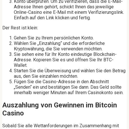
Konto überprüfen. Um zu verifizieren, dass die E-Mail-
Adresse Ihnen gehört, schickt Ihnen das jeweilige
Online-Casino eine E-Mail mit einem Verifizierungslink.
Einfach auf den Link klicken und fertig.
Der Rest ist klein:
Gehen Sie zu Ihrem persönlichen Konto.
Wählen Sie „Einzahlung“ und die erforderliche
Kryptowährung, die Sie verwenden möchten.
Sie sehen eine für Ihr Konto eindeutige Blockchain-
Adresse. Kopieren Sie es und öffnen Sie Ihr BTC-
Wallet.
Starten Sie die Überweisung und wählen Sie den Betrag
aus, den Sie einzahlen möchten.
Fügen Sie die Casino-Adresse in den Abschnitt
„Senden“ ein und bestätigen Sie dann. Das Geld sollte
innerhalb weniger Minuten auf Ihrem Casinokonto sein.
Auszahlung von Gewinnen im Bitcoin
Casino
Sobald Sie alle Wettanforderungen im Zusammenhang mit