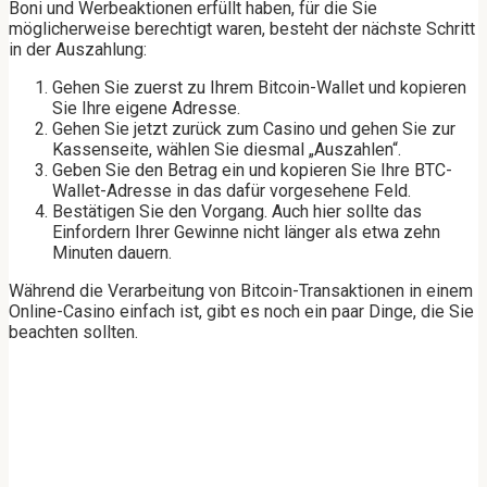
Boni und Werbeaktionen erfüllt haben, für die Sie
möglicherweise berechtigt waren, besteht der nächste Schritt
in der Auszahlung:
Gehen Sie zuerst zu Ihrem Bitcoin-Wallet und kopieren
Sie Ihre eigene Adresse.
Gehen Sie jetzt zurück zum Casino und gehen Sie zur
Kassenseite, wählen Sie diesmal „Auszahlen“.
Geben Sie den Betrag ein und kopieren Sie Ihre BTC-
Wallet-Adresse in das dafür vorgesehene Feld.
Bestätigen Sie den Vorgang. Auch hier sollte das
Einfordern Ihrer Gewinne nicht länger als etwa zehn
Minuten dauern.
Während die Verarbeitung von Bitcoin-Transaktionen in einem
Online-Casino einfach ist, gibt es noch ein paar Dinge, die Sie
beachten sollten.