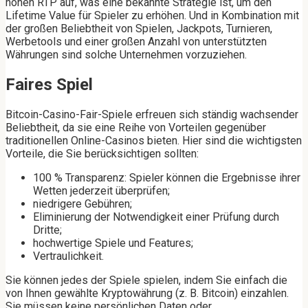
hohen RTP auf, was eine bekannte Strategie ist, um den
Lifetime Value für Spieler zu erhöhen. Und in Kombination mit
der großen Beliebtheit von Spielen, Jackpots, Turnieren,
Werbetools und einer großen Anzahl von unterstützten
Währungen sind solche Unternehmen vorzuziehen.
Faires Spiel
Bitcoin-Casino-Fair-Spiele erfreuen sich ständig wachsender
Beliebtheit, da sie eine Reihe von Vorteilen gegenüber
traditionellen Online-Casinos bieten. Hier sind die wichtigsten
Vorteile, die Sie berücksichtigen sollten:
100 % Transparenz: Spieler können die Ergebnisse ihrer
Wetten jederzeit überprüfen;
niedrigere Gebühren;
Eliminierung der Notwendigkeit einer Prüfung durch
Dritte;
hochwertige Spiele und Features;
Vertraulichkeit.
Sie können jedes der Spiele spielen, indem Sie einfach die
von Ihnen gewählte Kryptowährung (z. B. Bitcoin) einzahlen.
Sie müssen keine persönlichen Daten oder