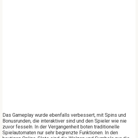
Das Gameplay wurde ebenfalls verbessert, mit Spins und
Bonusrunden, die interaktiver sind und den Spieler wie nie
zuvor fesseln. In der Vergangenheit boten traditionelle
Spielautomaten nur sehr begrenzte Funktionen. In den