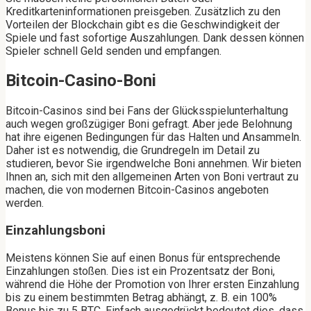
Kreditkarteninformationen preisgeben. Zusätzlich zu den
Vorteilen der Blockchain gibt es die Geschwindigkeit der
Spiele und fast sofortige Auszahlungen. Dank dessen können
Spieler schnell Geld senden und empfangen.
Bitcoin-Casino-Boni
Bitcoin-Casinos sind bei Fans der Glücksspielunterhaltung
auch wegen großzügiger Boni gefragt. Aber jede Belohnung
hat ihre eigenen Bedingungen für das Halten und Ansammeln.
Daher ist es notwendig, die Grundregeln im Detail zu
studieren, bevor Sie irgendwelche Boni annehmen. Wir bieten
Ihnen an, sich mit den allgemeinen Arten von Boni vertraut zu
machen, die von modernen Bitcoin-Casinos angeboten
werden.
Einzahlungsboni
Meistens können Sie auf einen Bonus für entsprechende
Einzahlungen stoßen. Dies ist ein Prozentsatz der Boni,
während die Höhe der Promotion von Ihrer ersten Einzahlung
bis zu einem bestimmten Betrag abhängt, z. B. ein 100%
Bonus bis zu 5 BTC. Einfach ausgedrückt bedeutet dies, dass