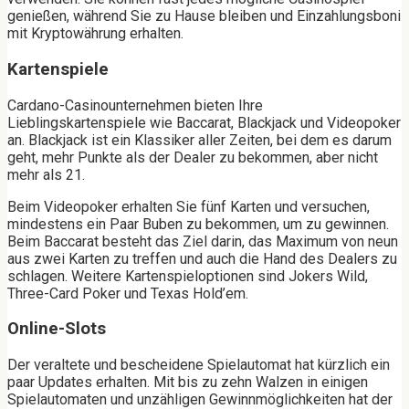
genießen, während Sie zu Hause bleiben und Einzahlungsboni
mit Kryptowährung erhalten.
Kartenspiele
Cardano-Casinounternehmen bieten Ihre
Lieblingskartenspiele wie Baccarat, Blackjack und Videopoker
an. Blackjack ist ein Klassiker aller Zeiten, bei dem es darum
geht, mehr Punkte als der Dealer zu bekommen, aber nicht
mehr als 21.
Beim Videopoker erhalten Sie fünf Karten und versuchen,
mindestens ein Paar Buben zu bekommen, um zu gewinnen.
Beim Baccarat besteht das Ziel darin, das Maximum von neun
aus zwei Karten zu treffen und auch die Hand des Dealers zu
schlagen. Weitere Kartenspieloptionen sind Jokers Wild,
Three-Card Poker und Texas Hold’em.
Online-Slots
Der veraltete und bescheidene Spielautomat hat kürzlich ein
paar Updates erhalten. Mit bis zu zehn Walzen in einigen
Spielautomaten und unzähligen Gewinnmöglichkeiten hat der