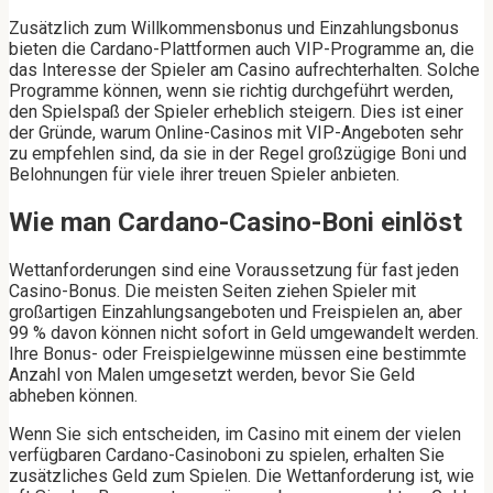
Zusätzlich zum Willkommensbonus und Einzahlungsbonus
bieten die Cardano-Plattformen auch VIP-Programme an, die
das Interesse der Spieler am Casino aufrechterhalten. Solche
Programme können, wenn sie richtig durchgeführt werden,
den Spielspaß der Spieler erheblich steigern. Dies ist einer
der Gründe, warum Online-Casinos mit VIP-Angeboten sehr
zu empfehlen sind, da sie in der Regel großzügige Boni und
Belohnungen für viele ihrer treuen Spieler anbieten.
Wie man Cardano-Casino-Boni einlöst
Wettanforderungen sind eine Voraussetzung für fast jeden
Casino-Bonus. Die meisten Seiten ziehen Spieler mit
großartigen Einzahlungsangeboten und Freispielen an, aber
99 % davon können nicht sofort in Geld umgewandelt werden.
Ihre Bonus- oder Freispielgewinne müssen eine bestimmte
Anzahl von Malen umgesetzt werden, bevor Sie Geld
abheben können.
Wenn Sie sich entscheiden, im Casino mit einem der vielen
verfügbaren Cardano-Casinoboni zu spielen, erhalten Sie
zusätzliches Geld zum Spielen. Die Wettanforderung ist, wie