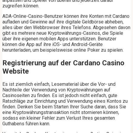
anpassen und Spieler von überall und jederzeit darauf
zugreifen können.
ADA-Online-Casino-Benutzer können ihre Konten mit Cardano
aufladen und Gewinne auf ihre digitale Geldbörse abheben,
alles über den Webbrowser ihres Telefons. Abgesehen davon
gibt es mehrere neue Kryptowährungs-Casinos, die Spiele
über ihre eigenen mobilen Apps unterstützen. Benutzer
können die App auf ihre iOS- und Android-Geräte
herunterladen, um beispielsweise online Poker zu spielen.
Registrierung auf der Cardano Casino
Website
Es ist ziemlich einfach, Lesematerial über die Vor- und
Nachteile der Verwendung von Kryptowährungen auf
Casinoseiten zu finden. Es ist jedoch nicht einfach, gute
Ratschläge zur Einrichtung und Verwendung eines Kontos zu
finden. Denken Sie beim Starten Ihrer Suche daran, dass Sie
eine Kryptowährungstransaktion nicht stornieren können,
sodass ein kleiner Fehler zum Verlust Ihres gesamten
Guthabens führen kann.