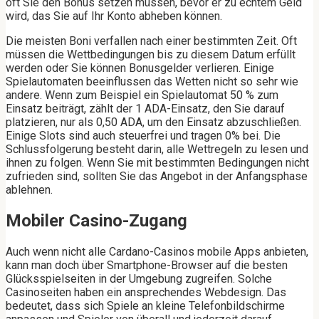
oft Sie den Bonus setzen müssen, bevor er zu echtem Geld
wird, das Sie auf Ihr Konto abheben können.
Die meisten Boni verfallen nach einer bestimmten Zeit. Oft
müssen die Wettbedingungen bis zu diesem Datum erfüllt
werden oder Sie können Bonusgelder verlieren. Einige
Spielautomaten beeinflussen das Wetten nicht so sehr wie
andere. Wenn zum Beispiel ein Spielautomat 50 % zum
Einsatz beiträgt, zählt der 1 ADA-Einsatz, den Sie darauf
platzieren, nur als 0,50 ADA, um den Einsatz abzuschließen.
Einige Slots sind auch steuerfrei und tragen 0% bei. Die
Schlussfolgerung besteht darin, alle Wettregeln zu lesen und
ihnen zu folgen. Wenn Sie mit bestimmten Bedingungen nicht
zufrieden sind, sollten Sie das Angebot in der Anfangsphase
ablehnen.
Mobiler Casino-Zugang
Auch wenn nicht alle Cardano-Casinos mobile Apps anbieten,
kann man doch über Smartphone-Browser auf die besten
Glücksspielseiten in der Umgebung zugreifen. Solche
Casinoseiten haben ein ansprechendes Webdesign. Das
bedeutet, dass sich Spiele an kleine Telefonbildschirme