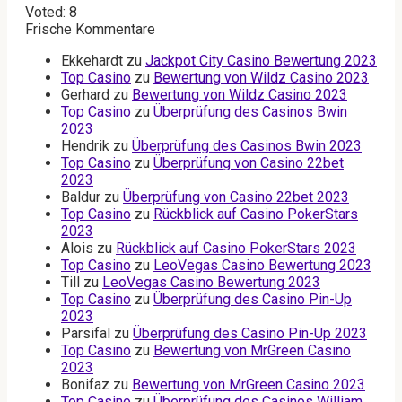
Voted:
8
Frische Kommentare
Ekkehardt
zu
Jackpot City Casino Bewertung 2023
Top Casino
zu
Bewertung von Wildz Casino 2023
Gerhard
zu
Bewertung von Wildz Casino 2023
Top Casino
zu
Überprüfung des Casinos Bwin
2023
Hendrik
zu
Überprüfung des Casinos Bwin 2023
Top Casino
zu
Überprüfung von Casino 22bet
2023
Baldur
zu
Überprüfung von Casino 22bet 2023
Top Casino
zu
Rückblick auf Casino PokerStars
2023
Alois
zu
Rückblick auf Casino PokerStars 2023
Top Casino
zu
LeoVegas Casino Bewertung 2023
Till
zu
LeoVegas Casino Bewertung 2023
Top Casino
zu
Überprüfung des Casino Pin-Up
2023
Parsifal
zu
Überprüfung des Casino Pin-Up 2023
Top Casino
zu
Bewertung von MrGreen Casino
2023
Bonifaz
zu
Bewertung von MrGreen Casino 2023
Top Casino
zu
Überprüfung des Casinos William