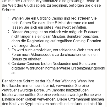
Um mit der Cardano-Kryptomünze eine großartige Reise in
die Welt des Glücksspiels zu beginnen, befolgen Sie diese
Schritte:
Wählen Sie ein Cardano Casino und registrieren Sie
sich. Geben Sie dazu Ihre E-Mail-Adresse ein und
lassen Sie sich ein gutes Passwort einfallen.
Dieser Vorgang ist so einfach wie möglich: Er dauert
nicht länger als ein paar Minuten. Benutzer beachten,
dass die Registrierung auf regulären Gaming-Portalen
viel länger dauert.
Es wird auch empfohlen, verschiedene Websites und
Foren nach Aktionscodes zu durchsuchen, um einen
Bonus zu erhalten.
Cardano-Casinos bieten Neukunden und Benutzern
digitaler Währungen normalerweise Ersteinzahlungsboni
an.
Der nächste Schritt ist der Kauf der Währung. Wenn Ihre
Brieftasche immer noch leer ist, verwenden Sie eine
vertrauenswürdige Börse, um Cardano hinzuzufügen.
Idealerweise sollten Sie eine vertrauenswürdige Börse wie
Binance oder Kraken verwenden. Diese Unternehmen machen
den Kauf von Kryptomünzen schnell und einfach und sind für