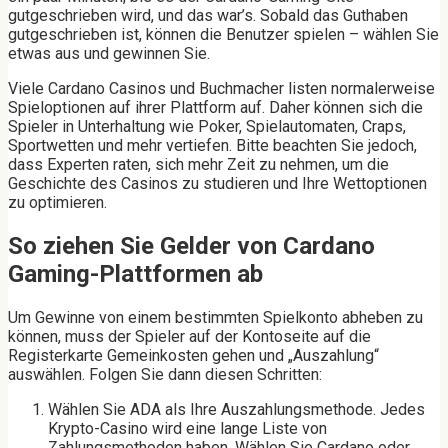
gutgeschrieben wird, und das war’s. Sobald das Guthaben
gutgeschrieben ist, können die Benutzer spielen – wählen Sie
etwas aus und gewinnen Sie.
Viele Cardano Casinos und Buchmacher listen normalerweise
Spieloptionen auf ihrer Plattform auf. Daher können sich die
Spieler in Unterhaltung wie Poker, Spielautomaten, Craps,
Sportwetten und mehr vertiefen. Bitte beachten Sie jedoch,
dass Experten raten, sich mehr Zeit zu nehmen, um die
Geschichte des Casinos zu studieren und Ihre Wettoptionen
zu optimieren.
So ziehen Sie Gelder von Cardano
Gaming-Plattformen ab
Um Gewinne von einem bestimmten Spielkonto abheben zu
können, muss der Spieler auf der Kontoseite auf die
Registerkarte Gemeinkosten gehen und „Auszahlung“
auswählen. Folgen Sie dann diesen Schritten:
Wählen Sie ADA als Ihre Auszahlungsmethode. Jedes
Krypto-Casino wird eine lange Liste von
Zahlungsmethoden haben. Wählen Sie Cardano oder