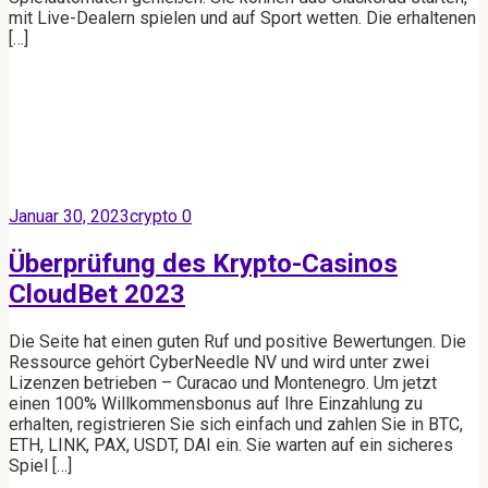
mit Live-Dealern spielen und auf Sport wetten. Die erhaltenen
[…]
Januar 30, 2023
crypto
0
Überprüfung des Krypto-Casinos
CloudBet 2023
Die Seite hat einen guten Ruf und positive Bewertungen. Die
Ressource gehört CyberNeedle NV und wird unter zwei
Lizenzen betrieben – Curacao und Montenegro. Um jetzt
einen 100% Willkommensbonus auf Ihre Einzahlung zu
erhalten, registrieren Sie sich einfach und zahlen Sie in BTC,
ETH, LINK, PAX, USDT, DAI ein. Sie warten auf ein sicheres
Spiel […]