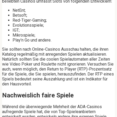
beliebten Casinos umfasst Slots von folgenden Entwicklern:
NetEnt;
Betsoft;
Red-Tiger-Gaming;
Evolutionsspiele;
IGT;
Mikrospiele;
Play’n Go und andere.
Sie sollten nach Online-Casinos Ausschau halten, die ihren
Katalog regelmäßig mit anregenden Spielen aktualisieren.
Natürlich sollten Sie die coolen Spielautomaten aller Zeiten
wie Video Poker und Roulette nicht ignorieren. Versuchen Sie
auch, wenn möglich, den Return to Player (RTP)-Prozentsatz
für die Spiele, die Sie spielen, herauszufinden. Der RTP eines
Spiels bedeutet seine Auszahlung und ist ein Indikator für
den Hausvorteil.
Nachweislich faire Spiele
Während die überwiegende Mehrheit der ADA-Casinos
aufregende Spiele hat, die von Top-Spieleanbietern
entwickelt wurden, entwickeln andere ihre eigenen Spiele.