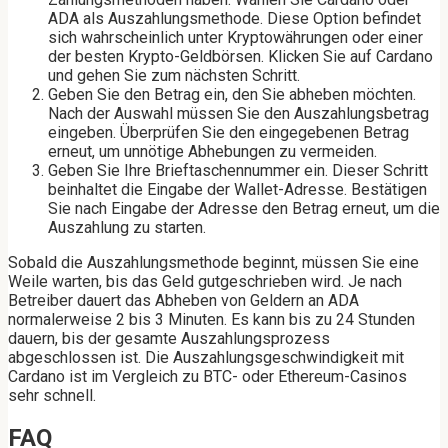
ADA als Auszahlungsmethode. Diese Option befindet
sich wahrscheinlich unter Kryptowährungen oder einer
der besten Krypto-Geldbörsen. Klicken Sie auf Cardano
und gehen Sie zum nächsten Schritt.
Geben Sie den Betrag ein, den Sie abheben möchten.
Nach der Auswahl müssen Sie den Auszahlungsbetrag
eingeben. Überprüfen Sie den eingegebenen Betrag
erneut, um unnötige Abhebungen zu vermeiden.
Geben Sie Ihre Brieftaschennummer ein. Dieser Schritt
beinhaltet die Eingabe der Wallet-Adresse. Bestätigen
Sie nach Eingabe der Adresse den Betrag erneut, um die
Auszahlung zu starten.
Sobald die Auszahlungsmethode beginnt, müssen Sie eine
Weile warten, bis das Geld gutgeschrieben wird. Je nach
Betreiber dauert das Abheben von Geldern an ADA
normalerweise 2 bis 3 Minuten. Es kann bis zu 24 Stunden
dauern, bis der gesamte Auszahlungsprozess
abgeschlossen ist. Die Auszahlungsgeschwindigkeit mit
Cardano ist im Vergleich zu BTC- oder Ethereum-Casinos
sehr schnell.
FAQ