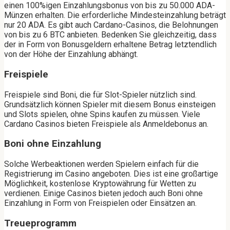
einen 100%igen Einzahlungsbonus von bis zu 50.000 ADA-
Münzen erhalten. Die erforderliche Mindesteinzahlung beträgt
nur 20 ADA. Es gibt auch Cardano-Casinos, die Belohnungen
von bis zu 6 BTC anbieten. Bedenken Sie gleichzeitig, dass
der in Form von Bonusgeldern erhaltene Betrag letztendlich
von der Höhe der Einzahlung abhängt.
Freispiele
Freispiele sind Boni, die für Slot-Spieler nützlich sind.
Grundsätzlich können Spieler mit diesem Bonus einsteigen
und Slots spielen, ohne Spins kaufen zu müssen. Viele
Cardano Casinos bieten Freispiele als Anmeldebonus an.
Boni ohne Einzahlung
Solche Werbeaktionen werden Spielern einfach für die
Registrierung im Casino angeboten. Dies ist eine großartige
Möglichkeit, kostenlose Kryptowährung für Wetten zu
verdienen. Einige Casinos bieten jedoch auch Boni ohne
Einzahlung in Form von Freispielen oder Einsätzen an.
Treueprogramm