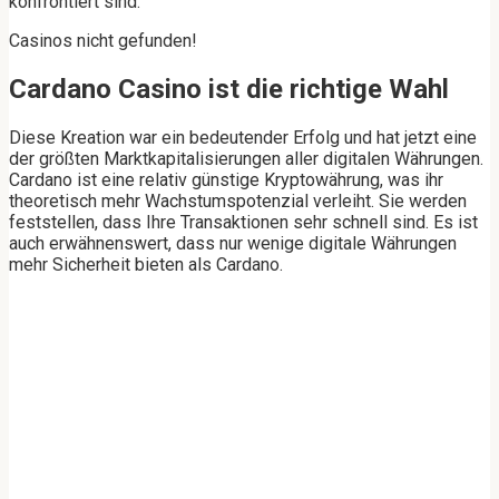
konfrontiert sind.
Casinos nicht gefunden!
Cardano Casino ist die richtige Wahl
Diese Kreation war ein bedeutender Erfolg und hat jetzt eine
der größten Marktkapitalisierungen aller digitalen Währungen.
Cardano ist eine relativ günstige Kryptowährung, was ihr
theoretisch mehr Wachstumspotenzial verleiht. Sie werden
feststellen, dass Ihre Transaktionen sehr schnell sind. Es ist
auch erwähnenswert, dass nur wenige digitale Währungen
mehr Sicherheit bieten als Cardano.