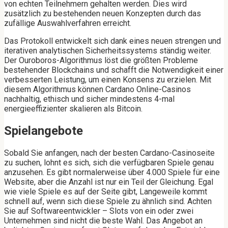
von echten Teilnehmern gehalten werden. Dies wird
zusätzlich zu bestehenden neuen Konzepten durch das
zufällige Auswahlverfahren erreicht.
Das Protokoll entwickelt sich dank eines neuen strengen und
iterativen analytischen Sicherheitssystems ständig weiter.
Der Ouroboros-Algorithmus löst die größten Probleme
bestehender Blockchains und schafft die Notwendigkeit einer
verbesserten Leistung, um einen Konsens zu erzielen. Mit
diesem Algorithmus können Cardano Online-Casinos
nachhaltig, ethisch und sicher mindestens 4-mal
energieeffizienter skalieren als Bitcoin.
Spielangebote
Sobald Sie anfangen, nach der besten Cardano-Casinoseite
zu suchen, lohnt es sich, sich die verfügbaren Spiele genau
anzusehen. Es gibt normalerweise über 4.000 Spiele für eine
Website, aber die Anzahl ist nur ein Teil der Gleichung. Egal
wie viele Spiele es auf der Seite gibt, Langeweile kommt
schnell auf, wenn sich diese Spiele zu ähnlich sind. Achten
Sie auf Softwareentwickler – Slots von ein oder zwei
Unternehmen sind nicht die beste Wahl. Das Angebot an