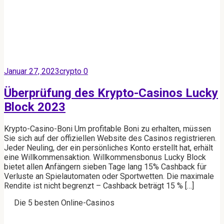
Januar 27, 2023
crypto
0
Überprüfung des Krypto-Casinos Lucky
Block 2023
Krypto-Casino-Boni Um profitable Boni zu erhalten, müssen
Sie sich auf der offiziellen Website des Casinos registrieren.
Jeder Neuling, der ein persönliches Konto erstellt hat, erhält
eine Willkommensaktion. Willkommensbonus Lucky Block
bietet allen Anfängern sieben Tage lang 15% Cashback für
Verluste an Spielautomaten oder Sportwetten. Die maximale
Rendite ist nicht begrenzt – Cashback beträgt 15 % […]
Die 5 besten Online-Casinos