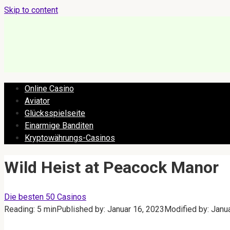
Skip to content
Online Casino
Aviator
Glücksspielseite
Einarmige Banditen
Kryptowährungs-Casinos
Wild Heist at Peacock Manor
Die besten 50 Casinos
Reading:
5 min
Published by:
Januar 16, 2023
Modified by:
Janua