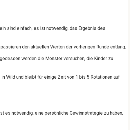
ln sind einfach, es ist notwendig, das Ergebnis des
 passieren den aktuellen Werten der vorherigen Runde entlang.
folgedessen werden die Monster versuchen, die Kinder zu
n Wild und bleibt für einige Zeit von 1 bis 5 Rotationen auf
ist es notwendig, eine persönliche Gewinnstrategie zu haben,