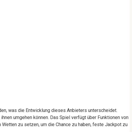
den, was die Entwicklung dieses Anbieters unterscheidet.
t ihnen umgehen können. Das Spiel verfügt über Funktionen von
en Wetten zu setzen, um die Chance zu haben, feste Jackpot zu