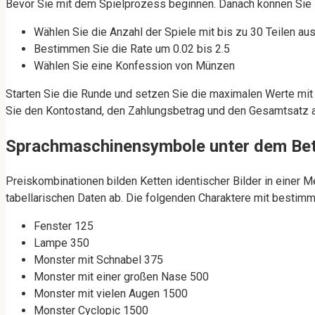
Bevor Sie mit dem Spielprozess beginnen. Danach können Sie z
Wählen Sie die Anzahl der Spiele mit bis zu 30 Teilen au
Bestimmen Sie die Rate um 0.02 bis 2.5
Wählen Sie eine Konfession von Münzen
Starten Sie die Runde und setzen Sie die maximalen Werte mit 
Sie den Kontostand, den Zahlungsbetrag und den Gesamtsatz 
Sprachmaschinensymbole unter dem Bet
Preiskombinationen bilden Ketten identischer Bilder in eine
tabellarischen Daten ab. Die folgenden Charaktere mit bestimm
Fenster 125
Lampe 350
Monster mit Schnabel 375
Monster mit einer großen Nase 500
Monster mit vielen Augen 1500
Monster Cyclopic 1500