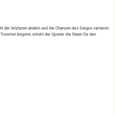
l der letzteren ändern und die Chancen des Sieges variieren.
 Trommel beginnt, erhöht der Spieler die Raten für den