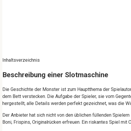
Inhaltsverzeichnis
Beschreibung einer Slotmaschine
Die Geschichte der Monster ist zum Hauptthema der Spielautom
dem Bett verstecken. Die Aufgabe der Spieler, sie vom Gegent
hergestellt, alle Details werden perfekt gezeichnet, was die W
Der Anbieter hat sich nicht von den üblichen füllenden Spiele
Boni, Frispins, Originalrücken erfreuen. Ein riskantes Spiel m