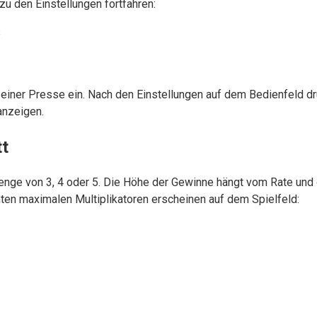
u den Einstellungen fortfahren:
s
einer Presse ein. Nach den Einstellungen auf dem Bedienfeld dr
anzeigen.
t
r Menge von 3, 4 oder 5. Die Höhe der Gewinne hängt vom Rate
ten maximalen Multiplikatoren erscheinen auf dem Spielfeld: