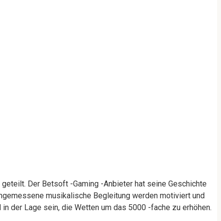
eteilt. Der Betsoft -Gaming -Anbieter hat seine Geschichte
nd angemessene musikalische Begleitung werden motiviert und
 in der Lage sein, die Wetten um das 5000 -fache zu erhöhen.