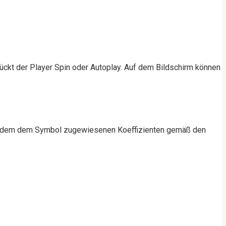
ückt der Player Spin oder Autoplay. Auf dem Bildschirm können
 und dem dem Symbol zugewiesenen Koeffizienten gemäß den