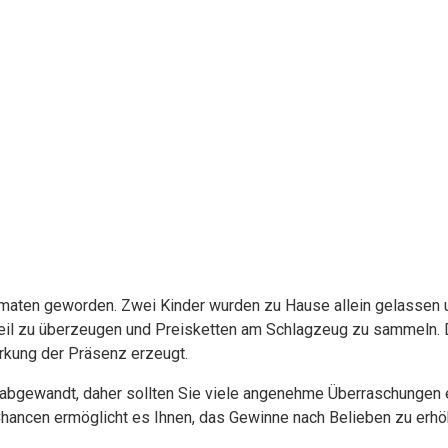
aten geworden. Zwei Kinder wurden zu Hause allein gelassen un
eil zu überzeugen und Preisketten am Schlagzeug zu sammeln. De
irkung der Präsenz erzeugt.
rn abgewandt, daher sollten Sie viele angenehme Überraschungen 
it Chancen ermöglicht es Ihnen, das Gewinne nach Belieben zu erh