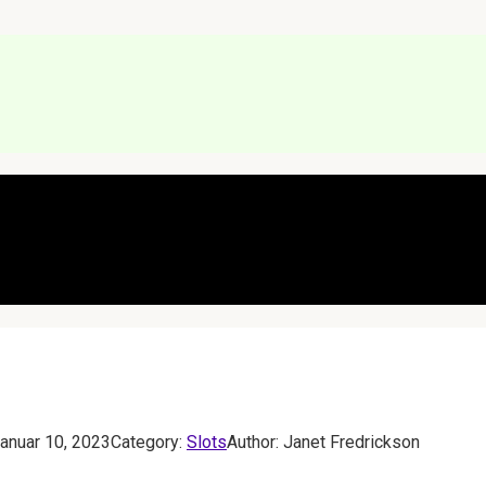
anuar 10, 2023
Category:
Slots
Author:
Janet Fredrickson