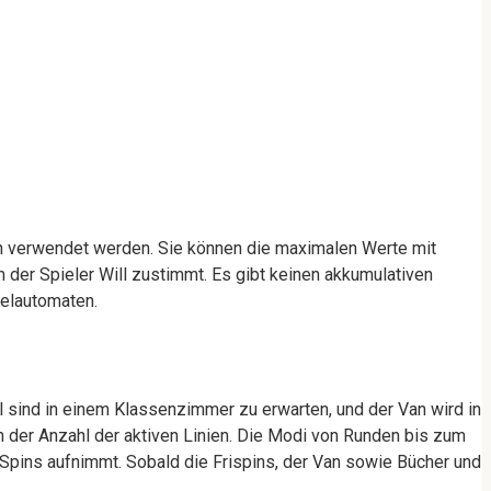
fen verwendet werden. Sie können die maximalen Werte mit
 der Spieler Will zustimmt. Es gibt keinen akkumulativen
ielautomaten.
l sind in einem Klassenzimmer zu erwarten, und der Van wird in
der Anzahl der aktiven Linien. Die Modi von Runden bis zum
Spins aufnimmt. Sobald die Frispins, der Van sowie Bücher und