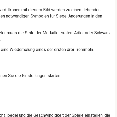
wird. Ikonen mit diesem Bild werden zu einem lebenden
t den notwendigen Symbolen für Siege. Änderungen in den
ler muss die Seite der Medaille erraten: Adler oder Schwanz.
.
t eine Wiederholung eines der ersten drei Trommeln.
en Sie die Einstellungen starten:
allpegel und die Geschwindigkeit der Spiele einstellen, die