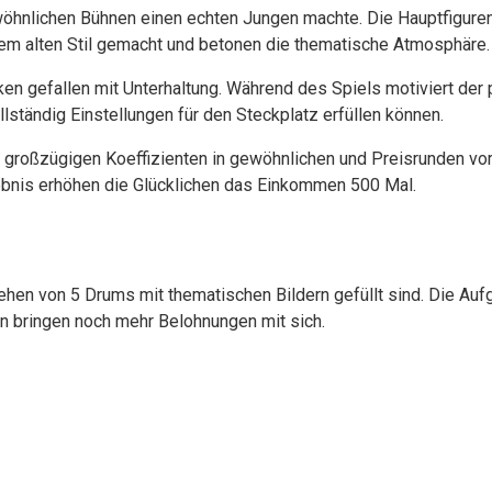
nlichen Bühnen einen echten Jungen machte. Die Hauptfiguren b
nem alten Stil gemacht und betonen die thematische Atmosphäre.
ken gefallen mit Unterhaltung. Während des Spiels motiviert der
ständig Einstellungen für den Steckplatz erfüllen können.
 großzügigen Koeffizienten in gewöhnlichen und Preisrunden vor
ebnis erhöhen die Glücklichen das Einkommen 500 Mal.
ehen von 5 Drums mit thematischen Bildern gefüllt sind. Die Au
en bringen noch mehr Belohnungen mit sich.