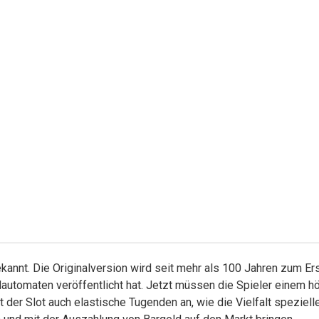
kannt. Die Originalversion wird seit mehr als 100 Jahren zum E
lautomaten veröffentlicht hat. Jetzt müssen die Spieler einem h
 der Slot auch elastische Tugenden an, wie die Vielfalt speziel