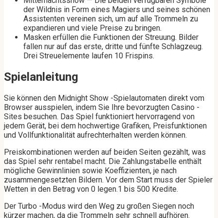
Mitternachtsshow — Die beiden verfügbaren Symbole
der Wildnis in Form eines Magiers und seines schönen
Assistenten vereinen sich, um auf alle Trommeln zu
expandieren und viele Preise zu bringen.
Masken erfüllen die Funktionen der Streuung. Bilder
fallen nur auf das erste, dritte und fünfte Schlagzeug.
Drei Streuelemente laufen 10 Frispins.
Spielanleitung
Sie können den Midnight Show -Spielautomaten direkt vom
Browser ausspielen, indem Sie Ihre bevorzugten Casino -
Sites besuchen. Das Spiel funktioniert hervorragend von
jedem Gerät, bei dem hochwertige Grafiken, Preisfunktionen
und Vollfunktionalität aufrechterhalten werden können.
Preiskombinationen werden auf beiden Seiten gezählt, was
das Spiel sehr rentabel macht. Die Zahlungstabelle enthält
mögliche Gewinnlinien sowie Koeffizienten, je nach
zusammengesetzten Bildern. Vor dem Start muss der Spieler
Wetten in den Betrag von 0 legen.1 bis 500 Kredite.
Der Turbo -Modus wird den Weg zu großen Siegen noch
kürzer machen, da die Trommeln sehr schnell aufhören.