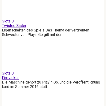
Slots
0
Twisted Sister
Eigenschaften des Spiels Das Thema der verdrehten
Schwester von Play’n Go gilt mit der
Slots
0
Fire Joker
Die Maschine gehört zu Play`n Go, und die Veröffentlichung
fand im Sommer 2016 statt.