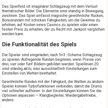
Das Spielfeld ist imaginärer Schlagzeug mit dem Verlust
thematischer Bilder. Die Elemente sind ständig in Bewegung,
zeichnen. Das Spiel umfasst magische gewöhnliche Rücken,
Bonusrunden mit schicken Fähigkeiten, um die Gewinne zu
erhöhen, auf Kosten eines Casinos zu spielen oder einen
festen Preis zu erhalten, der zu Recht mit Jackpot verglichen
werden kann.
Die Funktionalität des Spiels
Die Spieler sind eingeladen, nach 5×3 -Schema Schlagzeug
zu spielen. Aufregende Runden beginnen, wenn Preise von
drei, vier oder fünf Bildern gebildet werden. Spiellinien 20
sind ständig aktiv, was ausschließlich Einstellungen zum
Einstellen von Wetten beinhaltet.
Gewöhnliche Runden mit der Fähigkeit, die Wetten zu ändern.
Spieler können Turbofunktionen verbinden, damit die Drums
viel schneller aufhören. In den Einstellungen können Sie die
Optionen anpassen — Klangbegleiter, Wiedergabetriebe,
andere.