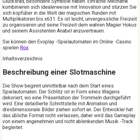
Glücksrad, besondere Symbole haben. Einfache Mechanik
kombinieren sich idealerweise mit Innovation und stürzen Sie
sich kopfüber in die Welt der magischen Runden mit
Multiplikatoren bis x631. Es ist leicht, unvergessliche Freizeit
zu organisieren und seine Freizeit dem wahren Magier Hokus
und seinem Assistenten Anabel anzuvertrauen.
Sie können den Evoplay -Spielautomaten im Online -Casino
spielen
Rox
.
Inhaltsverzeichnis
Beschreibung einer Slotmaschine
Die Show beginnt unmittelbar nach dem Start eines
Spielautomaten. Der Schlitz ist in Form eines Wagens
dekoriert, wo eine Präsentation der Trommeln durchgeführt
wird. Eine detaillierte Schnittstelle mit Animation und
dreidimensionale Bilder ziehen sofort an. Der Entwickler hat
das übliche Format nicht verlassen, daher wird das Gameplay
von einem angenehmen und nicht ablenkenden Musik -Track
begleitet.