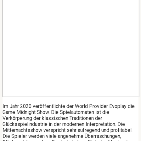
Im Jahr 2020 veröffentlichte der World Provider Evoplay die
Game Midnight Show. Die Spielautomaten ist die
Verkörperung der klassischen Traditionen der
Glücksspielindustrie in der modernen Interpretation. Die
Mitternachtsshow verspricht sehr aufregend und profitabel.
Die Spieler werden viele angenehme Überraschungen,