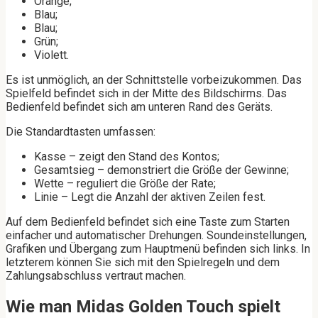
Orange;
Blau;
Blau;
Grün;
Violett.
Es ist unmöglich, an der Schnittstelle vorbeizukommen. Das
Spielfeld befindet sich in der Mitte des Bildschirms. Das
Bedienfeld befindet sich am unteren Rand des Geräts.
Die Standardtasten umfassen:
Kasse – zeigt den Stand des Kontos;
Gesamtsieg – demonstriert die Größe der Gewinne;
Wette – reguliert die Größe der Rate;
Linie – Legt die Anzahl der aktiven Zeilen fest.
Auf dem Bedienfeld befindet sich eine Taste zum Starten
einfacher und automatischer Drehungen. Soundeinstellungen,
Grafiken und Übergang zum Hauptmenü befinden sich links. In
letzterem können Sie sich mit den Spielregeln und dem
Zahlungsabschluss vertraut machen.
Wie man Midas Golden Touch spielt