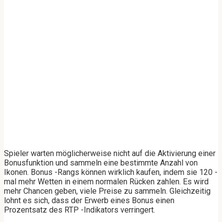
Spieler warten möglicherweise nicht auf die Aktivierung einer
Bonusfunktion und sammeln eine bestimmte Anzahl von
Ikonen. Bonus -Rangs können wirklich kaufen, indem sie 120 -
mal mehr Wetten in einem normalen Rücken zahlen. Es wird
mehr Chancen geben, viele Preise zu sammeln. Gleichzeitig
lohnt es sich, dass der Erwerb eines Bonus einen
Prozentsatz des RTP -Indikators verringert.