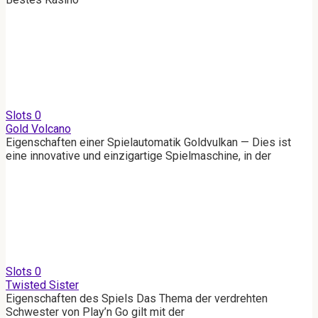
Slots
0
Gold Volcano
Eigenschaften einer Spielautomatik Goldvulkan — Dies ist
eine innovative und einzigartige Spielmaschine, in der
Slots
0
Twisted Sister
Eigenschaften des Spiels Das Thema der verdrehten
Schwester von Play’n Go gilt mit der