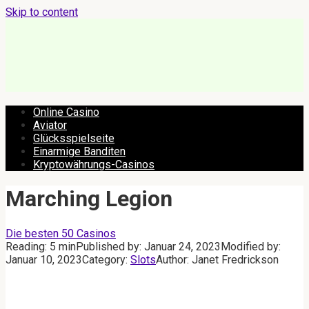
Skip to content
Online Casino
Aviator
Glücksspielseite
Einarmige Banditen
Kryptowährungs-Casinos
Marching Legion
Die besten 50 Casinos
Reading:
5 min
Published by:
Januar 24, 2023
Modified by:
Januar 10, 2023
Category:
Slots
Author:
Janet Fredrickson