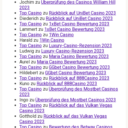
Jochim
zu
Überprüfung des Casinos William Hill
2023
Top Casino
zu
Rückblick auf UniBet Casino 2023
Diederich
zu
Rückblick auf UniBet Casino 2023
Top Casino
zu
1xBet Casino Bewertung 2023
Lammert
zu
1xBet Casino Bewertung 2023
Top Casino
zu
1Win Casino
Harald
zu
1Win Casino
Top Casino
zu
Luxury-Casino-Rezension 2023
Ludwig
zu
Luxury-Casino-Rezension 2023
Top Casino
zu
Maria Casino Bewertung 2023
Aurel
zu
Maria Casino Bewertung 2023
Top Casino
zu
GGbet Casino Bewertung 2023
Hildebert
zu
GGbet Casino Bewertung 2023
Top Casino
zu
Rückblick auf 888Casino 2023
Kuno
zu
Rückblick auf 888Casino 2023
Top Casino
zu
Überprüfung des Mostbet Casinos
2023
Ingo
zu
Überprüfung des Mostbet Casinos 2023
Top Casino
zu
Rückblick auf das Vulkan Vegas
Casino 2023
Gotthold
zu
Rückblick auf das Vulkan Vegas
Casino 2023
Top Casino
zu
Bewertung des Betway Casinos