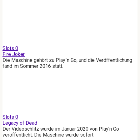
Slots
0
Fire Joker
Die Maschine gehört zu Play`n Go, und die Veröffentlichung
fand im Sommer 2016 statt.
Slots
0
Legacy of Dead
Der Videoschlitz wurde im Januar 2020 von Play’n Go
veröffentlicht. Die Maschine wurde sofort