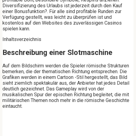
Diversifizierung des Urlaubs ist jederzeit durch den Kauf
einer Bonusfunktion?. Für alle sind profitable Runden zur
Verfügung gestellt, was leicht zu überprüfen ist und
kostenlos auf den Websites des zuverlässigen Casinos
spielen kann.
Inhaltsverzeichnis
Beschreibung einer Slotmaschine
Auf dem Bildschirm werden die Spieler römische Strukturen
bemerken, die der thematischen Richtung entsprechen. Die
Grafiken werden in einem Cartoon -Stil hergestellt, das Bild
sieht ziemlich spektakulär aus, der Anbieter hat jedes Detail
deutlich gezeichnet. Das Gameplay wird von der
musikalischen Spur der epischen Richtung begleitet, die mit
militärischen Themen noch mehr in die römische Geschichte
eintaucht.