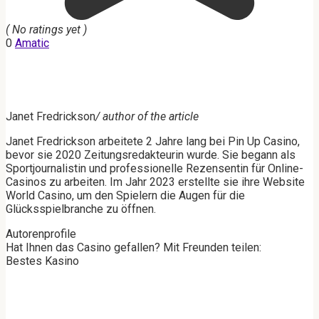
( No ratings yet )
0
Amatic
Janet Fredrickson
/ author of the article
Janet Fredrickson arbeitete 2 Jahre lang bei Pin Up Casino,
bevor sie 2020 Zeitungsredakteurin wurde. Sie begann als
Sportjournalistin und professionelle Rezensentin für Online-
Casinos zu arbeiten. Im Jahr 2023 erstellte sie ihre Website
World Casino, um den Spielern die Augen für die
Glücksspielbranche zu öffnen.
Autorenprofile
Hat Ihnen das Casino gefallen? Mit Freunden teilen:
Bestes Kasino