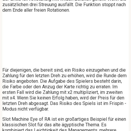
zusätzlichen drei Streuung ausfällt. Die Funktion stoppt nach
dem Ende aller freien Rotationen.
Für diejenigen, die bereit sind, ein Risiko einzugehen und die
Zahlung für den letzten Dreh zu erhöhen, wird die Runde dem
Risiko angeboten. Die Aufgabe des Spielers besteht darin,
die Farbe oder den Anzug der Karte richtig zu erraten. Im
ersten Fall wird die Zahlung mit x2 multipliziert, im zweiten
mit x4. Wenn Sie keinen Erfolg haben, wird der Preis für den
letzten Dreh abgesagt. Das Risiko des Spiels ist im Frispin -
Modus nicht verfügbar.
Slot Machine Eye of RA ist ein großartiges Beispiel für einen
klassischen Slot für das alte ägyptische Thema. Es
kombiniert das Leichtigkeit des Managements, mehrere