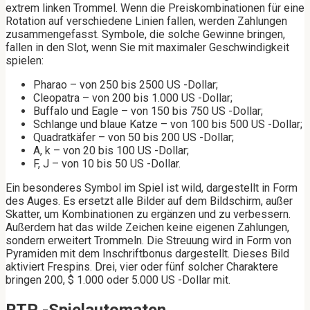
extrem linken Trommel. Wenn die Preiskombinationen für eine
Rotation auf verschiedene Linien fallen, werden Zahlungen
zusammengefasst. Symbole, die solche Gewinne bringen,
fallen in den Slot, wenn Sie mit maximaler Geschwindigkeit
spielen:
Pharao – von 250 bis 2500 US -Dollar;
Cleopatra – von 200 bis 1.000 US -Dollar;
Buffalo und Eagle – von 150 bis 750 US -Dollar;
Schlange und blaue Katze – von 100 bis 500 US -Dollar;
Quadratkäfer – von 50 bis 200 US -Dollar;
A, k – von 20 bis 100 US -Dollar;
F, J – von 10 bis 50 US -Dollar.
Ein besonderes Symbol im Spiel ist wild, dargestellt in Form
des Auges. Es ersetzt alle Bilder auf dem Bildschirm, außer
Skatter, um Kombinationen zu ergänzen und zu verbessern.
Außerdem hat das wilde Zeichen keine eigenen Zahlungen,
sondern erweitert Trommeln. Die Streuung wird in Form von
Pyramiden mit dem Inschriftbonus dargestellt. Dieses Bild
aktiviert Frespins. Drei, vier oder fünf solcher Charaktere
bringen 200, $ 1.000 oder 5.000 US -Dollar mit.
RTP -Spielautomaten