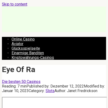
Skip to content
Online Casino
Aviator
Glücksspielseite
Einarmige Banditen
Kryptowährungs-Casinos
Eye Of Ra
Die besten 50 Casinos
Reading:
7 min
Published by:
Dezember 12, 2022
Modified by:
Januar 10, 2023
Category:
Slots
Author:
Janet Fredrickson