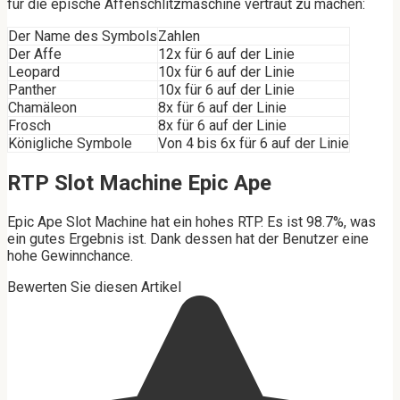
für die epische Affenschlitzmaschine vertraut zu machen:
Der Name des Symbols
Zahlen
Der Affe
12x für 6 auf der Linie
Leopard
10x für 6 auf der Linie
Panther
10x für 6 auf der Linie
Chamäleon
8x für 6 auf der Linie
Frosch
8x für 6 auf der Linie
Königliche Symbole
Von 4 bis 6x für 6 auf der Linie
RTP Slot Machine Epic Ape
Epic Ape Slot Machine hat ein hohes RTP. Es ist 98.7%, was
ein gutes Ergebnis ist. Dank dessen hat der Benutzer eine
hohe Gewinnchance.
Bewerten Sie diesen Artikel