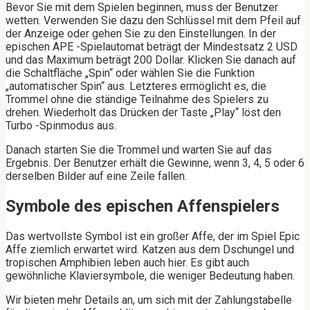
Bevor Sie mit dem Spielen beginnen, muss der Benutzer
wetten. Verwenden Sie dazu den Schlüssel mit dem Pfeil auf
der Anzeige oder gehen Sie zu den Einstellungen. In der
epischen APE -Spielautomat beträgt der Mindestsatz 2 USD
und das Maximum beträgt 200 Dollar. Klicken Sie danach auf
die Schaltfläche „Spin“ oder wählen Sie die Funktion
„automatischer Spin“ aus. Letzteres ermöglicht es, die
Trommel ohne die ständige Teilnahme des Spielers zu
drehen. Wiederholt das Drücken der Taste „Play“ löst den
Turbo -Spinmodus aus.
Danach starten Sie die Trommel und warten Sie auf das
Ergebnis. Der Benutzer erhält die Gewinne, wenn 3, 4, 5 oder 6
derselben Bilder auf eine Zeile fallen.
Symbole des epischen Affenspielers
Das wertvollste Symbol ist ein großer Affe, der im Spiel Epic
Affe ziemlich erwartet wird. Katzen aus dem Dschungel und
tropischen Amphibien leben auch hier. Es gibt auch
gewöhnliche Klaviersymbole, die weniger Bedeutung haben.
Wir bieten mehr Details an, um sich mit der Zahlungstabelle