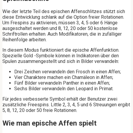
Wie der letzte Teil des epischen Affenschlitzes stützt sich
diese Entwicklung schlank auf die Option freier Rotationen.
Um Frespins zu aktivieren, müssen 3, 4, 5 oder 6 Hänge
ausgeschaltet werden und 8, 12, 20 oder 50 kostenlose
Schriftrollen erhalten. Auch Modifikatoren, die in zufälliger
Reihenfolge arbeiten.
In diesem Modus funktioniert die epische Affenfunktion.
Spezielle Gold -Symbole können in Indikatoren über den
Spulen zusammengestellt und sich in Bilder verwandeln:
Drei Zeichen verwandeln den Frosch in einen Affen;
Vier Charaktere machen ein Chamäleon in Affen;
Fünf Bilder verwandeln Panther in einen Affen;
Sechs Bilder verwandeln den Leopard in Primat.
Für jedes verbesserte Symbol erhält der Benutzer zwei
zusätzliche Freespins. Little 2, 3, 4, 5 und 6 Streuungen ergibt
5, 8, 12, 20 oder 50 freie Rotationen.
Wie man epische Affen spielt