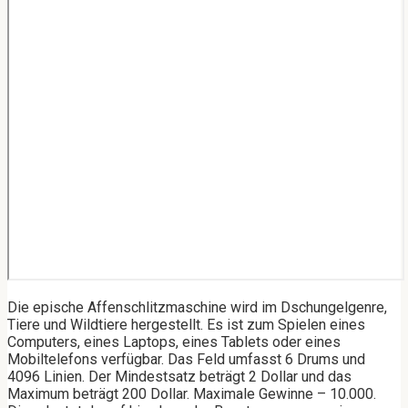
Die epische Affenschlitzmaschine wird im Dschungelgenre,
Tiere und Wildtiere hergestellt. Es ist zum Spielen eines
Computers, eines Laptops, eines Tablets oder eines
Mobiltelefons verfügbar. Das Feld umfasst 6 Drums und
4096 Linien. Der Mindestsatz beträgt 2 Dollar und das
Maximum beträgt 200 Dollar. Maximale Gewinne – 10.000.