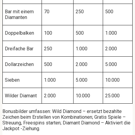
Bar mit einem
70
250
500
Diamanten
Doppelbalken
100
500
1.000
Dreifache Bar
250
1.000
2.000
Dollarzeichen
500
2.000
5.000
Sieben
1.000
5.000
10.000
Wilder Diamant
2.000
10.000
25.000
Bonusbilder umfassen: Wild Diamond – ersetzt bezahlte
Zeichen beim Erstellen von Kombinationen; Gratis Spiele –
Streuung, Freespins starten; Diamant Diamond – Aktiviert die
Jackpot -Ziehung.