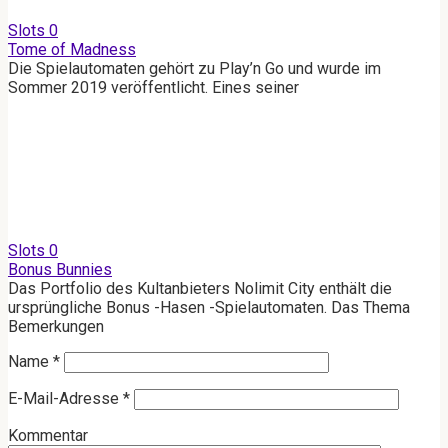
Slots
0
Tome of Madness
Die Spielautomaten gehört zu Play’n Go und wurde im
Sommer 2019 veröffentlicht. Eines seiner
Slots
0
Bonus Bunnies
Das Portfolio des Kultanbieters Nolimit City enthält die
ursprüngliche Bonus -Hasen -Spielautomaten. Das Thema
Bemerkungen
Name
*
E-Mail-Adresse
*
Kommentar