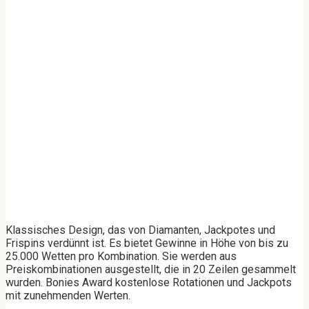
Klassisches Design, das von Diamanten, Jackpotes und
Frispins verdünnt ist. Es bietet Gewinne in Höhe von bis zu
25.000 Wetten pro Kombination. Sie werden aus
Preiskombinationen ausgestellt, die in 20 Zeilen gesammelt
wurden. Bonies Award kostenlose Rotationen und Jackpots
mit zunehmenden Werten.