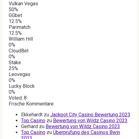
Vulkan Vegas
50%
GGbet
12.5%
Parimatch
12.5%
William Hill
0%
CloudBet
0%
Stake
25%
Leovegas
0%
Lucky Block
0%
Voted:
8
Frische Kommentare
Ekkehardt
zu
Jackpot City Casino Bewertung 2023
Top Casino
zu
Bewertung von Wildz Casino 2023
Gerhard
zu
Bewertung von Wildz Casino 2023
Top Casino
zu
Überprüfung des Casinos Bwin
2023