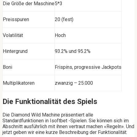
Die Größe der Maschine
5*3
Preisspuren
20 (fest)
Volatilität
Hoch
Hintergrund
93.2% und 95.2%
Boni
Frispins, progressive Jackpots
Multiplikatoren
zwanzig – 25.000
Die Funktionalität des Spiels
Die Diamond Wild Machine präsentiert alle
Standardfunktionen in Isoftbet -Spielen. Sie können sich im
Abschnitt ausführlich mit ihnen vertraut machen «Regeln». Und
jetzt geben wir eine kurze Beschreibung der Funktionalität: