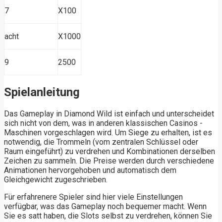
7
X100
acht
X1000
9
2500
Spielanleitung
Das Gameplay in Diamond Wild ist einfach und unterscheidet
sich nicht von dem, was in anderen klassischen Casinos -
Maschinen vorgeschlagen wird. Um Siege zu erhalten, ist es
notwendig, die Trommeln (vom zentralen Schlüssel oder
Raum eingeführt) zu verdrehen und Kombinationen derselben
Zeichen zu sammeln. Die Preise werden durch verschiedene
Animationen hervorgehoben und automatisch dem
Gleichgewicht zugeschrieben.
Für erfahrenere Spieler sind hier viele Einstellungen
verfügbar, was das Gameplay noch bequemer macht. Wenn
Sie es satt haben, die Slots selbst zu verdrehen, können Sie