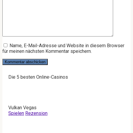
Name, E-Mail-Adresse und Website in diesem Browser
für meinen nächsten Kommentar speichern.
Die 5 besten Online-Casinos
Vulkan Vegas
Spielen
Rezension