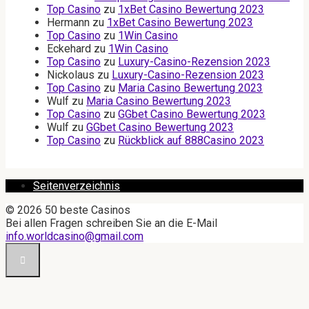
Top Casino
zu
1xBet Casino Bewertung 2023
Hermann
zu
1xBet Casino Bewertung 2023
Top Casino
zu
1Win Casino
Eckehard
zu
1Win Casino
Top Casino
zu
Luxury-Casino-Rezension 2023
Nickolaus
zu
Luxury-Casino-Rezension 2023
Top Casino
zu
Maria Casino Bewertung 2023
Wulf
zu
Maria Casino Bewertung 2023
Top Casino
zu
GGbet Casino Bewertung 2023
Wulf
zu
GGbet Casino Bewertung 2023
Top Casino
zu
Rückblick auf 888Casino 2023
Seitenverzeichnis
© 2026 50 beste Casinos
Bei allen Fragen schreiben Sie an die E-Mail
info.worldcasino@gmail.com