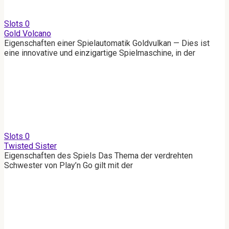
Slots
0
Gold Volcano
Eigenschaften einer Spielautomatik Goldvulkan — Dies ist
eine innovative und einzigartige Spielmaschine, in der
Slots
0
Twisted Sister
Eigenschaften des Spiels Das Thema der verdrehten
Schwester von Play’n Go gilt mit der