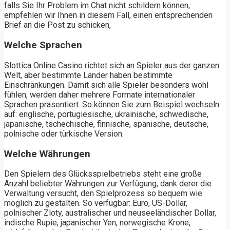
falls Sie Ihr Problem im Chat nicht schildern können,
empfehlen wir Ihnen in diesem Fall, einen entsprechenden
Brief an die Post zu schicken,
Welche Sprachen
Slottica Online Casino richtet sich an Spieler aus der ganzen
Welt, aber bestimmte Länder haben bestimmte
Einschränkungen. Damit sich alle Spieler besonders wohl
fühlen, werden daher mehrere Formate internationaler
Sprachen präsentiert. So können Sie zum Beispiel wechseln
auf: englische, portugiesische, ukrainische, schwedische,
japanische, tschechische, finnische, spanische, deutsche,
polnische oder türkische Version.
Welche Währungen
Den Spielern des Glücksspielbetriebs steht eine große
Anzahl beliebter Währungen zur Verfügung, dank derer die
Verwaltung versucht, den Spielprozess so bequem wie
möglich zu gestalten. So verfügbar: Euro, US-Dollar,
polnischer Zloty, australischer und neuseeländischer Dollar,
indische Rupie, japanischer Yen, norwegische Krone,