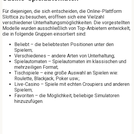
Für diejenigen, die sich entscheiden, die Online-Plattform
Slottica zu besuchen, eröffnen sich eine Vielzahl
verschiedener Unterhaltungsmöglichkeiten. Die vorgestellten
Modelle wurden ausschließlich von Top-Anbietern entwickelt,
die in folgende Gruppen einsortiert sind:
Beliebt – die beliebtesten Positionen unter den
Spielern;
Verschiedenes – andere Arten von Unterhaltung;
Spielautomaten – Spielautomaten im klassischen und
mehrzeiligen Format;
Tischspiele – eine große Auswahl an Spielen wie:
Roulette, Blackjack, Poker usw.;
Live-Casino – Spiele mit echten Croupiers und anderen
Spielern;
Favoriten – die Möglichkeit, beliebige Simulatoren
hinzuzufügen.