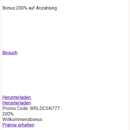
Bonus:200% auf Anzahlung
Besuch
Herunterladen
Herunterladen
Promo Code: WRLDCSN777
200%
Willkommensbonus
Prämie erhalten