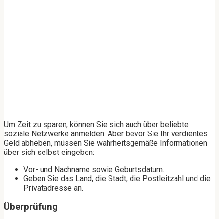
Um Zeit zu sparen, können Sie sich auch über beliebte
soziale Netzwerke anmelden. Aber bevor Sie Ihr verdientes
Geld abheben, müssen Sie wahrheitsgemäße Informationen
über sich selbst eingeben:
Vor- und Nachname sowie Geburtsdatum.
Geben Sie das Land, die Stadt, die Postleitzahl und die
Privatadresse an.
Überprüfung