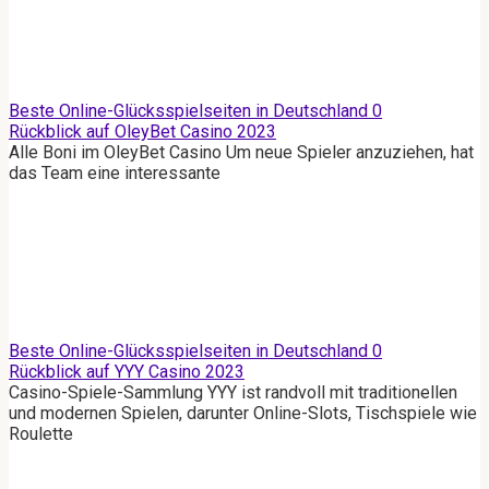
Beste Online-Glücksspielseiten in Deutschland
0
Rückblick auf OleyBet Casino 2023
Alle Boni im OleyBet Casino Um neue Spieler anzuziehen, hat
das Team eine interessante
Beste Online-Glücksspielseiten in Deutschland
0
Rückblick auf YYY Casino 2023
Casino-Spiele-Sammlung YYY ist randvoll mit traditionellen
und modernen Spielen, darunter Online-Slots, Tischspiele wie
Roulette