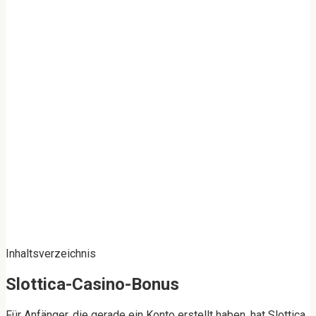
Inhaltsverzeichnis
Slottica-Casino-Bonus
Für Anfänger, die gerade ein Konto erstellt haben, hat Slottica