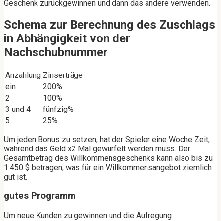
Geschenk zurückgewinnen und dann das andere verwenden.
Schema zur Berechnung des Zuschlags
in Abhängigkeit von der
Nachschubnummer
Anzahlung
Zinserträge
ein
200%
2
100%
3 und 4
fünfzig%
5
25%
Um jeden Bonus zu setzen, hat der Spieler eine Woche Zeit,
während das Geld x2 Mal gewürfelt werden muss. Der
Gesamtbetrag des Willkommensgeschenks kann also bis zu
1.450 $ betragen, was für ein Willkommensangebot ziemlich
gut ist.
gutes Programm
Um neue Kunden zu gewinnen und die Aufregung