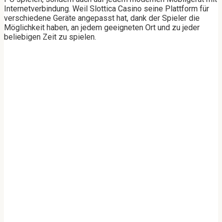
Internetverbindung. Weil Slottica Casino seine Plattform für
verschiedene Geräte angepasst hat, dank der Spieler die
Möglichkeit haben, an jedem geeigneten Ort und zu jeder
beliebigen Zeit zu spielen.