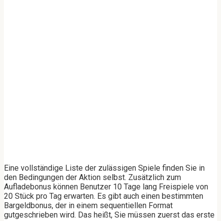
Eine vollständige Liste der zulässigen Spiele finden Sie in
den Bedingungen der Aktion selbst. Zusätzlich zum
Aufladebonus können Benutzer 10 Tage lang Freispiele von
20 Stück pro Tag erwarten. Es gibt auch einen bestimmten
Bargeldbonus, der in einem sequentiellen Format
gutgeschrieben wird. Das heißt, Sie müssen zuerst das erste