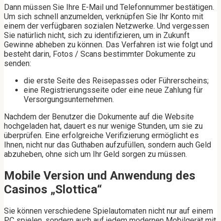
Dann müssen Sie Ihre E-Mail und Telefonnummer bestätigen.
Um sich schnell anzumelden, verknüpfen Sie Ihr Konto mit
einem der verfügbaren sozialen Netzwerke. Und vergessen
Sie natürlich nicht, sich zu identifizieren, um in Zukunft
Gewinne abheben zu können. Das Verfahren ist wie folgt und
besteht darin, Fotos / Scans bestimmter Dokumente zu
senden:
die erste Seite des Reisepasses oder Führerscheins;
eine Registrierungsseite oder eine neue Zahlung für
Versorgungsunternehmen.
Nachdem der Benutzer die Dokumente auf die Website
hochgeladen hat, dauert es nur wenige Stunden, um sie zu
überprüfen. Eine erfolgreiche Verifizierung ermöglicht es
Ihnen, nicht nur das Guthaben aufzufüllen, sondern auch Geld
abzuheben, ohne sich um Ihr Geld sorgen zu müssen.
Mobile Version und Anwendung des
Casinos „Slottica“
Sie können verschiedene Spielautomaten nicht nur auf einem
PC spielen, sondern auch auf jedem modernen Mobilgerät mit