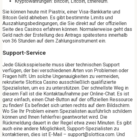
Kryptowährungen: Bitcoin, Litcoin, Ethereum.
Sie können heute mit Piastrix, einer Visa-Bankkarte und
Bitcoin Geld abheben. Es gibt bestimmte Limits und
Auszahlungsbedingungen, die Sie direkt auf der offiziellen
Seite des Casinos erfahren können. Normalerweise geht das
Geld nach der Erstellung des Antrags spätestens innerhalb
von 36 Stunden auf dem Zahlungsinstrument ein.
Support-Service
Jede Glücksspielseite muss über technischen Support
verfügen, der bei verschiedenen Arten von Problemen oder
Fragen hilft. Um solche Ungenauigkeiten zu vermeiden,
rekrutierte Slottica Casino ausschließlich qualifizierte
Spezialisten, um es zu unterstützen. Der schnellste Weg in
diesem Fall ist die Kontaktaufnahme per Online-Chat. Es ist
ganz einfach, einen Chat-Button auf der offiziellen Ressource
zu finden! Es befindet sich unten rechts auf dem Bildschirm.
Wo Sie Ihr Problem einem Spezialisten ausführlich schildern
können und Ihnen fehlerfrei geantwortet wird. Die
Rückmeldung dauert in der Regel etwa zwei Minuten. Es gibt
auch eine andere Möglichkeit, Support-Spezialisten zu
kontaktieren, dies ist E-Mail –
support@slottica.com
. Und