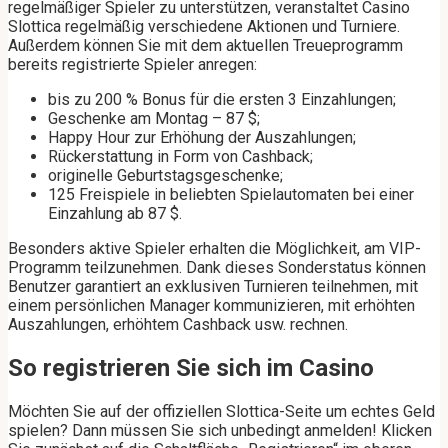
regelmäßiger Spieler zu unterstützen, veranstaltet Casino
Slottica regelmäßig verschiedene Aktionen und Turniere.
Außerdem können Sie mit dem aktuellen Treueprogramm
bereits registrierte Spieler anregen:
bis zu 200 % Bonus für die ersten 3 Einzahlungen;
Geschenke am Montag – 87 $;
Happy Hour zur Erhöhung der Auszahlungen;
Rückerstattung in Form von Cashback;
originelle Geburtstagsgeschenke;
125 Freispiele in beliebten Spielautomaten bei einer
Einzahlung ab 87 $.
Besonders aktive Spieler erhalten die Möglichkeit, am VIP-
Programm teilzunehmen. Dank dieses Sonderstatus können
Benutzer garantiert an exklusiven Turnieren teilnehmen, mit
einem persönlichen Manager kommunizieren, mit erhöhten
Auszahlungen, erhöhtem Cashback usw. rechnen.
So registrieren Sie sich im Casino
Möchten Sie auf der offiziellen Slottica-Seite um echtes Geld
spielen? Dann müssen Sie sich unbedingt anmelden! Klicken