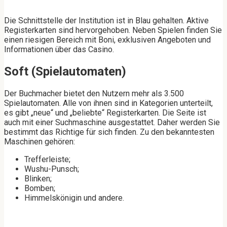
Die Schnittstelle der Institution ist in Blau gehalten. Aktive
Registerkarten sind hervorgehoben. Neben Spielen finden Sie
einen riesigen Bereich mit Boni, exklusiven Angeboten und
Informationen über das Casino.
Soft (Spielautomaten)
Der Buchmacher bietet den Nutzern mehr als 3.500
Spielautomaten. Alle von ihnen sind in Kategorien unterteilt,
es gibt „neue“ und „beliebte“ Registerkarten. Die Seite ist
auch mit einer Suchmaschine ausgestattet. Daher werden Sie
bestimmt das Richtige für sich finden. Zu den bekanntesten
Maschinen gehören:
Trefferleiste;
Wushu-Punsch;
Blinken;
Bomben;
Himmelskönigin und andere.