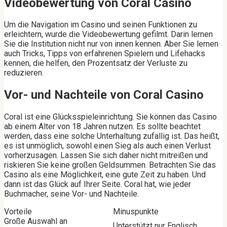
Videobewertung von Coral Casino
Um die Navigation im Casino und seinen Funktionen zu
erleichtern, wurde die Videobewertung gefilmt. Darin lernen
Sie die Institution nicht nur von innen kennen. Aber Sie lernen
auch Tricks, Tipps von erfahrenen Spielern und Lifehacks
kennen, die helfen, den Prozentsatz der Verluste zu
reduzieren.
Vor- und Nachteile von Coral Casino
Coral ist eine Glücksspieleinrichtung. Sie können das Casino
ab einem Alter von 18 Jahren nutzen. Es sollte beachtet
werden, dass eine solche Unterhaltung zufällig ist. Das heißt,
es ist unmöglich, sowohl einen Sieg als auch einen Verlust
vorherzusagen. Lassen Sie sich daher nicht mitreißen und
riskieren Sie keine großen Geldsummen. Betrachten Sie das
Casino als eine Möglichkeit, eine gute Zeit zu haben. Und
dann ist das Glück auf Ihrer Seite. Coral hat, wie jeder
Buchmacher, seine Vor- und Nachteile.
Vorteile
Minuspunkte
Große Auswahl an
Unterstützt nur Englisch