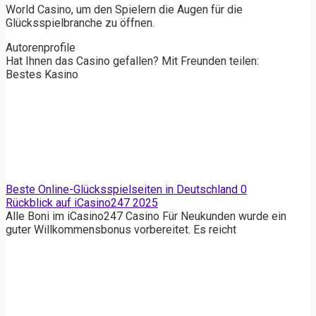
World Casino, um den Spielern die Augen für die
Glücksspielbranche zu öffnen.
Autorenprofile
Hat Ihnen das Casino gefallen? Mit Freunden teilen:
Bestes Kasino
Beste Online-Glücksspielseiten in Deutschland
0
Rückblick auf iCasino247 2025
Alle Boni im iCasino247 Casino Für Neukunden wurde ein
guter Willkommensbonus vorbereitet. Es reicht