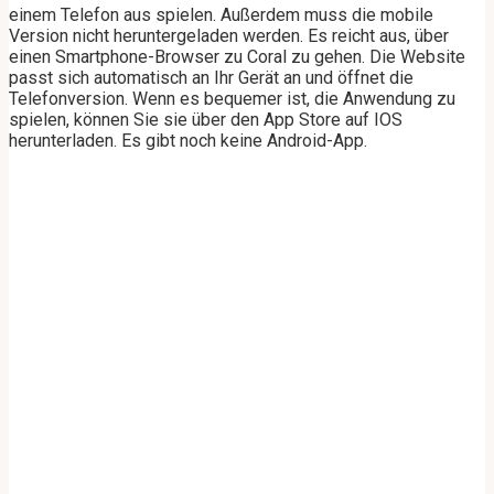
einem Telefon aus spielen. Außerdem muss die mobile
Version nicht heruntergeladen werden. Es reicht aus, über
einen Smartphone-Browser zu Coral zu gehen. Die Website
passt sich automatisch an Ihr Gerät an und öffnet die
Telefonversion. Wenn es bequemer ist, die Anwendung zu
spielen, können Sie sie über den App Store auf IOS
herunterladen. Es gibt noch keine Android-App.