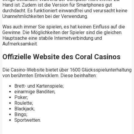
Hand ist. Zudem ist die Version für Smartphones gut
durchdacht. Es funktioniert einwandfrei und verursacht keine
Unannehmlichkeiten bei der Verwendung.
Was auch immer Sie spielen, es hat keinen Einfluss auf die
Gewinne. Die Möglichkeiten der Spieler sind die gleichen.
Hauptsache eine stabile Internetverbindung und
Aufmerksamkeit.
Offizielle Website des Coral Casinos
Die Casino-Website bietet über 1600 Glücksspielunterhaltung
von berühmten Entwicklern. Diese beinhalten:
Brett- und Kartenspiele;
einarmige Banditen;
Poker;
Roulette;
Blackjack;
Bingo;
Sportwetten.