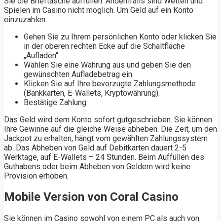
Sie die Brieftasche auffüllen. Andernfalls sind Wetten und
Spielen im Casino nicht möglich. Um Geld auf ein Konto
einzuzahlen:
Gehen Sie zu Ihrem persönlichen Konto oder klicken Sie
in der oberen rechten Ecke auf die Schaltfläche
„Aufladen“.
Wählen Sie eine Währung aus und geben Sie den
gewünschten Aufladebetrag ein.
Klicken Sie auf Ihre bevorzugte Zahlungsmethode
(Bankkarten, E-Wallets, Kryptowährung).
Bestätige Zahlung.
Das Geld wird dem Konto sofort gutgeschrieben. Sie können
Ihre Gewinne auf die gleiche Weise abheben. Die Zeit, um den
Jackpot zu erhalten, hängt vom gewählten Zahlungssystem
ab. Das Abheben von Geld auf Debitkarten dauert 2-5
Werktage, auf E-Wallets – 24 Stunden. Beim Auffüllen des
Guthabens oder beim Abheben von Geldern wird keine
Provision erhoben.
Mobile Version von Coral Casino
Sie können im Casino sowohl von einem PC als auch von