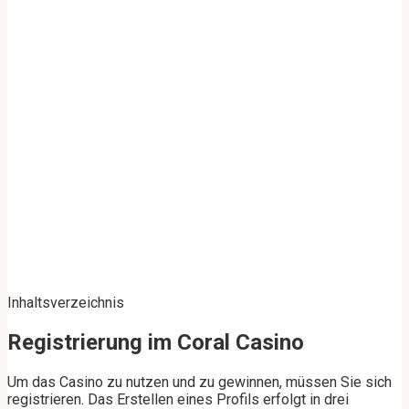
Inhaltsverzeichnis
Registrierung im Coral Casino
Um das Casino zu nutzen und zu gewinnen, müssen Sie sich
registrieren. Das Erstellen eines Profils erfolgt in drei