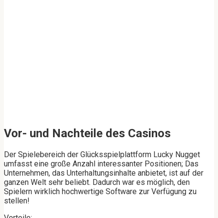
Vor- und Nachteile des Casinos
Der Spielebereich der Glücksspielplattform Lucky Nugget
umfasst eine große Anzahl interessanter Positionen; Das
Unternehmen, das Unterhaltungsinhalte anbietet, ist auf der
ganzen Welt sehr beliebt. Dadurch war es möglich, den
Spielern wirklich hochwertige Software zur Verfügung zu
stellen!
Vorteile: