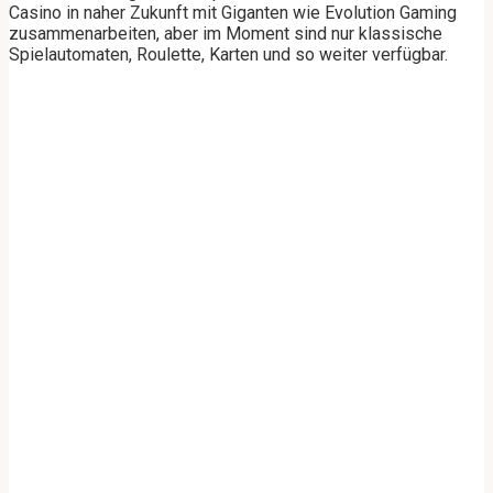
Casino in naher Zukunft mit Giganten wie Evolution Gaming
zusammenarbeiten, aber im Moment sind nur klassische
Spielautomaten, Roulette, Karten und so weiter verfügbar.