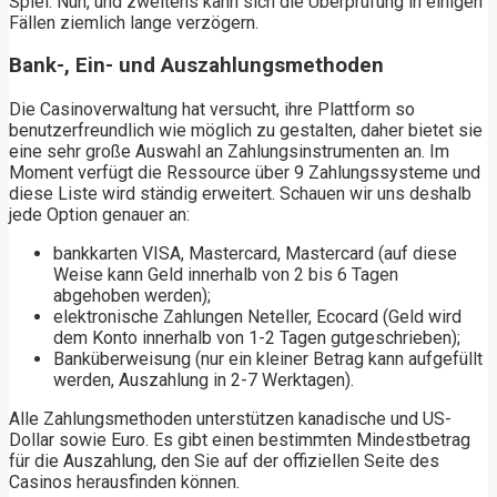
Spiel. Nun, und zweitens kann sich die Überprüfung in einigen
Fällen ziemlich lange verzögern.
Bank-, Ein- und Auszahlungsmethoden
Die Casinoverwaltung hat versucht, ihre Plattform so
benutzerfreundlich wie möglich zu gestalten, daher bietet sie
eine sehr große Auswahl an Zahlungsinstrumenten an. Im
Moment verfügt die Ressource über 9 Zahlungssysteme und
diese Liste wird ständig erweitert. Schauen wir uns deshalb
jede Option genauer an:
bankkarten VISA, Mastercard, Mastercard (auf diese
Weise kann Geld innerhalb von 2 bis 6 Tagen
abgehoben werden);
elektronische Zahlungen Neteller, Ecocard (Geld wird
dem Konto innerhalb von 1-2 Tagen gutgeschrieben);
Banküberweisung (nur ein kleiner Betrag kann aufgefüllt
werden, Auszahlung in 2-7 Werktagen).
Alle Zahlungsmethoden unterstützen kanadische und US-
Dollar sowie Euro. Es gibt einen bestimmten Mindestbetrag
für die Auszahlung, den Sie auf der offiziellen Seite des
Casinos herausfinden können.