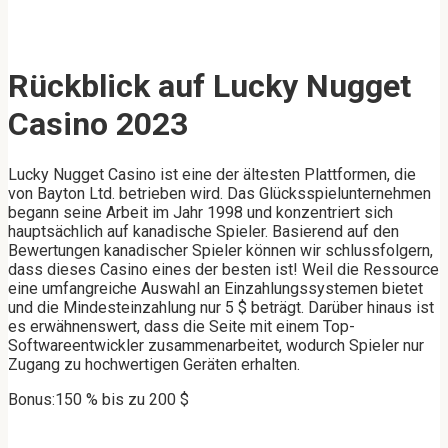
Rückblick auf Lucky Nugget
Casino 2023
Lucky Nugget Casino ist eine der ältesten Plattformen, die
von Bayton Ltd. betrieben wird. Das Glücksspielunternehmen
begann seine Arbeit im Jahr 1998 und konzentriert sich
hauptsächlich auf kanadische Spieler. Basierend auf den
Bewertungen kanadischer Spieler können wir schlussfolgern,
dass dieses Casino eines der besten ist! Weil die Ressource
eine umfangreiche Auswahl an Einzahlungssystemen bietet
und die Mindesteinzahlung nur 5 $ beträgt. Darüber hinaus ist
es erwähnenswert, dass die Seite mit einem Top-
Softwareentwickler zusammenarbeitet, wodurch Spieler nur
Zugang zu hochwertigen Geräten erhalten.
Bonus:150 % bis zu 200 $