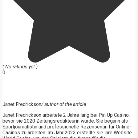
( No ratings yet )
0
Janet Fredrickson
/ author of the article
Janet Fredrickson arbeitete 2 Jahre lang bei Pin Up Casino,
bevor sie 2020 Zeitungsredakteurin wurde. Sie begann als
Sportjournalistin und professionelle Rezensentin für Online-
Casinos zu arbeiten. Im Jahr 2023 erstellte sie ihre Website