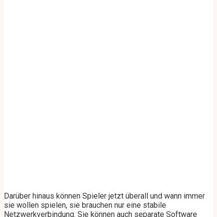
Darüber hinaus können Spieler jetzt überall und wann immer
sie wollen spielen, sie brauchen nur eine stabile
Netzwerkverbindung. Sie können auch separate Software