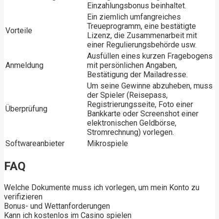
Einzahlungsbonus beinhaltet.
Ein ziemlich umfangreiches
Treueprogramm, eine bestätigte
Vorteile
Lizenz, die Zusammenarbeit mit
einer Regulierungsbehörde usw.
Ausfüllen eines kurzen Fragebogens
Anmeldung
mit persönlichen Angaben,
Bestätigung der Mailadresse.
Um seine Gewinne abzuheben, muss
der Spieler (Reisepass,
Registrierungsseite, Foto einer
Überprüfung
Bankkarte oder Screenshot einer
elektronischen Geldbörse,
Stromrechnung) vorlegen.
Softwareanbieter
Mikrospiele
FAQ
Welche Dokumente muss ich vorlegen, um mein Konto zu
verifizieren
Bonus- und Wettanforderungen
Kann ich kostenlos im Casino spielen