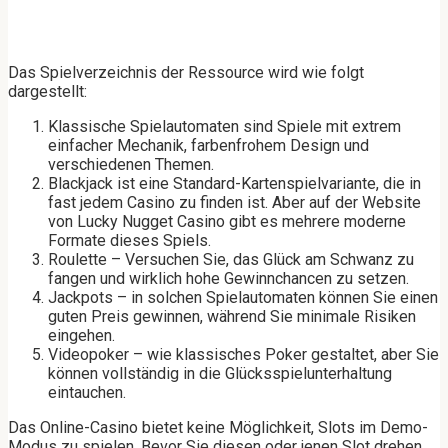
Das Spielverzeichnis der Ressource wird wie folgt
dargestellt:
Klassische Spielautomaten sind Spiele mit extrem
einfacher Mechanik, farbenfrohem Design und
verschiedenen Themen.
Blackjack ist eine Standard-Kartenspielvariante, die in
fast jedem Casino zu finden ist. Aber auf der Website
von Lucky Nugget Casino gibt es mehrere moderne
Formate dieses Spiels.
Roulette – Versuchen Sie, das Glück am Schwanz zu
fangen und wirklich hohe Gewinnchancen zu setzen.
Jackpots – in solchen Spielautomaten können Sie einen
guten Preis gewinnen, während Sie minimale Risiken
eingehen.
Videopoker – wie klassisches Poker gestaltet, aber Sie
können vollständig in die Glücksspielunterhaltung
eintauchen.
Das Online-Casino bietet keine Möglichkeit, Slots im Demo-
Modus zu spielen. Bevor Sie diesen oder jenen Slot drehen,