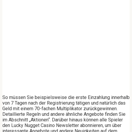
So müssen Sie beispielsweise die erste Einzahlung innerhalb
von 7 Tagen nach der Registrierung tätigen und natürlich das
Geld mit einem 70-fachen Multiplikator zurückgewinnen.
Detaillierte Regeln und andere ähnliche Angebote finden Sie
im Abschnitt „Aktionen“. Darüber hinaus können alle Spieler
den Lucky Nugget Casino Newsletter abonnieren, um über
interessante Angebote und andere Neuigkeiten auf dem