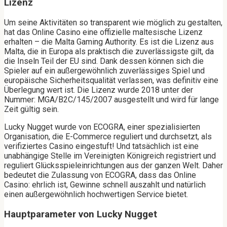
Lizenz
Um seine Aktivitäten so transparent wie möglich zu gestalten,
hat das Online Casino eine offizielle maltesische Lizenz
erhalten – die Malta Gaming Authority. Es ist die Lizenz aus
Malta, die in Europa als praktisch die zuverlässigste gilt, da
die Inseln Teil der EU sind. Dank dessen können sich die
Spieler auf ein außergewöhnlich zuverlässiges Spiel und
europäische Sicherheitsqualität verlassen, was definitiv eine
Überlegung wert ist. Die Lizenz wurde 2018 unter der
Nummer: MGA/B2C/145/2007 ausgestellt und wird für lange
Zeit gültig sein.
Lucky Nugget wurde von ECOGRA, einer spezialisierten
Organisation, die E-Commerce reguliert und durchsetzt, als
verifiziertes Casino eingestuft! Und tatsächlich ist eine
unabhängige Stelle im Vereinigten Königreich registriert und
reguliert Glücksspieleinrichtungen aus der ganzen Welt. Daher
bedeutet die Zulassung von ECOGRA, dass das Online
Casino: ehrlich ist, Gewinne schnell auszahlt und natürlich
einen außergewöhnlich hochwertigen Service bietet.
Hauptparameter von Lucky Nugget