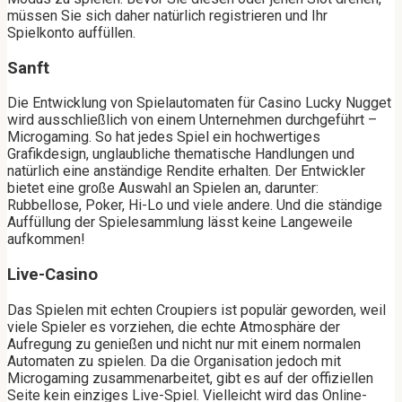
müssen Sie sich daher natürlich registrieren und Ihr
Spielkonto auffüllen.
Sanft
Die Entwicklung von Spielautomaten für Casino Lucky Nugget
wird ausschließlich von einem Unternehmen durchgeführt –
Microgaming. So hat jedes Spiel ein hochwertiges
Grafikdesign, unglaubliche thematische Handlungen und
natürlich eine anständige Rendite erhalten. Der Entwickler
bietet eine große Auswahl an Spielen an, darunter:
Rubbellose, Poker, Hi-Lo und viele andere. Und die ständige
Auffüllung der Spielesammlung lässt keine Langeweile
aufkommen!
Live-Casino
Das Spielen mit echten Croupiers ist populär geworden, weil
viele Spieler es vorziehen, die echte Atmosphäre der
Aufregung zu genießen und nicht nur mit einem normalen
Automaten zu spielen. Da die Organisation jedoch mit
Microgaming zusammenarbeitet, gibt es auf der offiziellen
Seite kein einziges Live-Spiel. Vielleicht wird das Online-