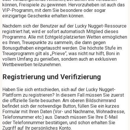
können, Freispiele zu gewinnen. Hervorzuheben ist auch das
VIP-Programm, mit dem Sie besondere oder sogar
einzigartige Geschenke erhalten können.
Nachdem sich der Benutzer auf der Lucky Nugget-Ressource
registriert hat, wird er sofort automatisch Mitglied dieses
Programms. Alle mit Echtgeld platzierten Wetten ermöglichen
es Ihnen, Treuepunkte zu sammeln, die dann gegen
Bonusguthaben eingetauscht werden. Die höchste Stufe im
Treueprogramm gilt als „Prieve“, was nicht nur hilft, Boni in
vollem Umfang zu genießen, sondern auch an exklusiven
Wettbewerben teilzunehmen.
Registrierung und Verifizierung
Haben Sie sich entschieden, sich auf der Lucky Nugget-
Plattform zu registrieren? In diesem Fall müssen Sie zuerst
die offizielle Seite besuchen. Am oberen Bildschirmrand
befindet sich der notwendige Button, füllen Sie ein kurzes
Formular mit Ihren Daten (Vor- und Nachname, Wohnadresse,
Telefonnummer etc.) aus. Danach müssen Sie Ihre E-Mail
oder Telefonnummer bestätigen, und schon erhalten Sie
Zugriff auf Ihr persönliches Konto.