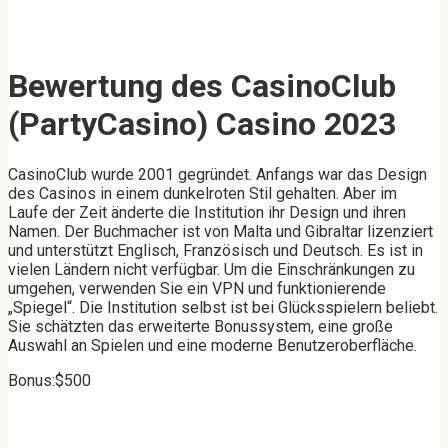
Bewertung des CasinoClub
(PartyCasino) Casino 2023
CasinoClub wurde 2001 gegründet. Anfangs war das Design
des Casinos in einem dunkelroten Stil gehalten. Aber im
Laufe der Zeit änderte die Institution ihr Design und ihren
Namen. Der Buchmacher ist von Malta und Gibraltar lizenziert
und unterstützt Englisch, Französisch und Deutsch. Es ist in
vielen Ländern nicht verfügbar. Um die Einschränkungen zu
umgehen, verwenden Sie ein VPN und funktionierende
„Spiegel“. Die Institution selbst ist bei Glücksspielern beliebt.
Sie schätzten das erweiterte Bonussystem, eine große
Auswahl an Spielen und eine moderne Benutzeroberfläche.
Bonus:$500