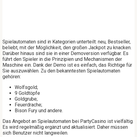
Spielautomaten sind in Kategorien unterteilt: neu, Bestseller,
beliebt, mit der Möglichkeit, den großen Jackpot zu knacken.
Darüber hinaus sind sie in einer Demoversion verfügbar. Es
führt den Spieler in die Prinzipien und Mechanismen der
Maschine ein. Dank der Demo ist es einfach, das Richtige für
Sie auszuwählen. Zu den bekanntesten Spielautomaten
gehören:
Wolfsgold;
9 Goldtöpfe
Goldgrube;
Feuerdrache;
Bison Fury und andere.
Das Angebot an Spielautomaten bei PartyCasino ist vielfältig.
Es wird regelmäßig ergänzt und aktualisiert. Daher müssen
sich Benutzer nicht langweilen.