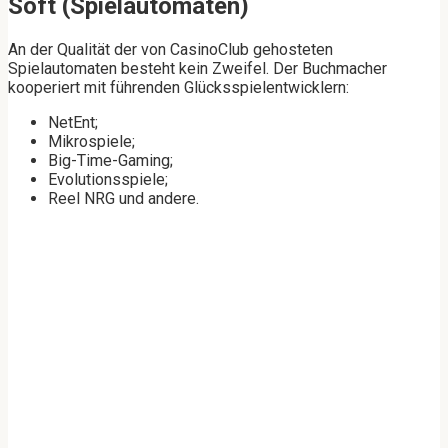
Soft (Spielautomaten)
An der Qualität der von CasinoClub gehosteten
Spielautomaten besteht kein Zweifel. Der Buchmacher
kooperiert mit führenden Glücksspielentwicklern:
NetEnt;
Mikrospiele;
Big-Time-Gaming;
Evolutionsspiele;
Reel NRG und andere.