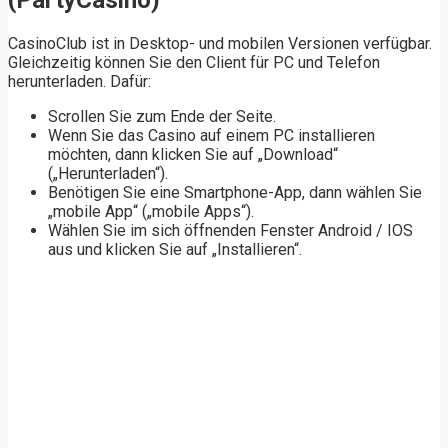
(PartyCasino)
CasinoClub ist in Desktop- und mobilen Versionen verfügbar.
Gleichzeitig können Sie den Client für PC und Telefon
herunterladen. Dafür:
Scrollen Sie zum Ende der Seite.
Wenn Sie das Casino auf einem PC installieren
möchten, dann klicken Sie auf „Download“
(„Herunterladen“).
Benötigen Sie eine Smartphone-App, dann wählen Sie
„mobile App“ („mobile Apps“).
Wählen Sie im sich öffnenden Fenster Android / IOS
aus und klicken Sie auf „Installieren“.