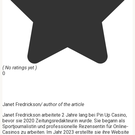
( No ratings yet )
0
Janet Fredrickson
/ author of the article
Janet Fredrickson arbeitete 2 Jahre lang bei Pin Up Casino,
bevor sie 2020 Zeitungsredakteurin wurde. Sie begann als
Sportjournalistin und professionelle Rezensentin für Online-
Casinos zu arbeiten. Im Jahr 2023 erstellte sie ihre Website