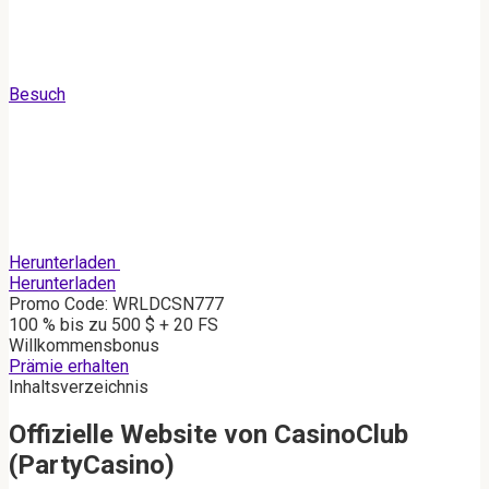
Besuch
Herunterladen
Herunterladen
Promo Code: WRLDCSN777
100 % bis zu 500 $ + 20 FS
Willkommensbonus
Prämie erhalten
Inhaltsverzeichnis
Offizielle Website von CasinoClub
(PartyCasino)