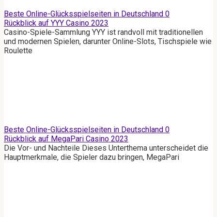
Beste Online-Glücksspielseiten in Deutschland
0
Rückblick auf YYY Casino 2023
Casino-Spiele-Sammlung YYY ist randvoll mit traditionellen
und modernen Spielen, darunter Online-Slots, Tischspiele wie
Roulette
Beste Online-Glücksspielseiten in Deutschland
0
Rückblick auf MegaPari Casino 2023
Die Vor- und Nachteile Dieses Unterthema unterscheidet die
Hauptmerkmale, die Spieler dazu bringen, MegaPari