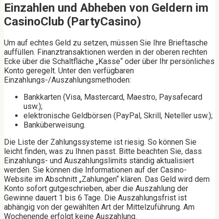
Einzahlen und Abheben von Geldern im
CasinoClub (PartyCasino)
Um auf echtes Geld zu setzen, müssen Sie Ihre Brieftasche
auffüllen. Finanztransaktionen werden in der oberen rechten
Ecke über die Schaltfläche „Kasse“ oder über Ihr persönliches
Konto geregelt. Unter den verfügbaren
Einzahlungs-/Auszahlungsmethoden:
Bankkarten (Visa, Mastercard, Maestro, Paysafecard
usw.);
elektronische Geldbörsen (PayPal, Skrill, Neteller usw.);
Banküberweisung.
Die Liste der Zahlungssysteme ist riesig. So können Sie
leicht finden, was zu Ihnen passt. Bitte beachten Sie, dass
Einzahlungs- und Auszahlungslimits ständig aktualisiert
werden. Sie können die Informationen auf der Casino-
Website im Abschnitt „Zahlungen“ klären. Das Geld wird dem
Konto sofort gutgeschrieben, aber die Auszahlung der
Gewinne dauert 1 bis 6 Tage. Die Auszahlungsfrist ist
abhängig von der gewählten Art der Mittelzuführung. Am
Wochenende erfolgt keine Auszahlung.