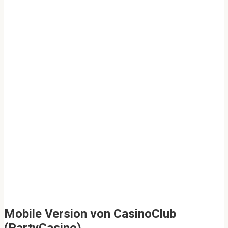
Mobile Version von CasinoClub